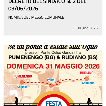
09/06/2026
NOMINA DEL MESSO COMUNALE
23
giugno
2026