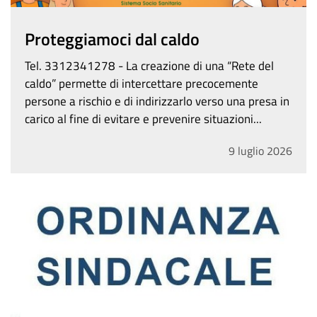
Proteggiamoci dal caldo
Tel. 3312341278 - La creazione di una “Rete del
caldo” permette di intercettare precocemente
persone a rischio e di indirizzarlo verso una presa in
carico al fine di evitare e prevenire situazioni...
9
luglio
2026