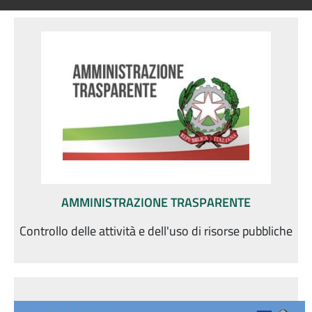
AMMINISTRAZIONE TRASPARENTE
Controllo delle attività e dell'uso di risorse pubbliche