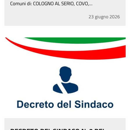
23
giugno
2026
DECRETO DEL SINDACO N. 2 DEL