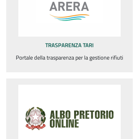
TRASPARENZA TARI
Portale della trasparenza per la gestione rifiuti