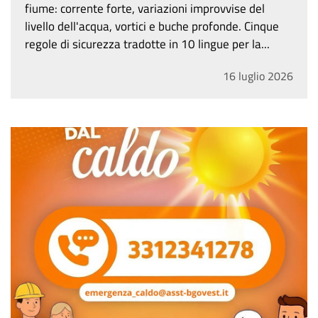
livello dell'acqua, vortici e buche profonde. Cinque
regole di sicurezza tradotte in 10 lingue per la...
16
luglio
2026