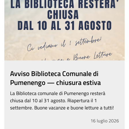
Avviso Biblioteca Comunale di
Pumenengo — chiusura estiva
La Biblioteca comunale di Pumenengo resterà
chiusa dal 10 al 31 agosto. Riapertura il 1
settembre. Buone vacanze e buone letture a tutti!
16
luglio
2026