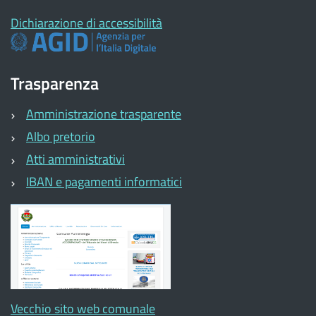
Dichiarazione di accessibilità
Trasparenza
Amministrazione trasparente
Albo pretorio
Atti amministrativi
IBAN e pagamenti informatici
Vecchio sito web comunale