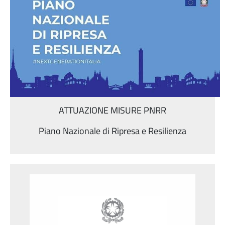
ATTUAZIONE MISURE PNRR
Piano Nazionale di Ripresa e Resilienza