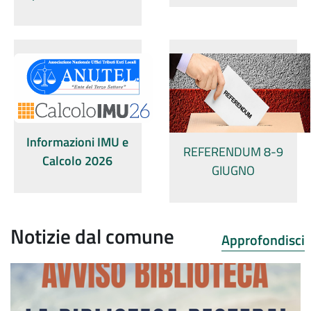
Informazioni IMU e
REFERENDUM 8-9
Calcolo 202
6
GIUGNO
Notizie dal comune
Approfondisci