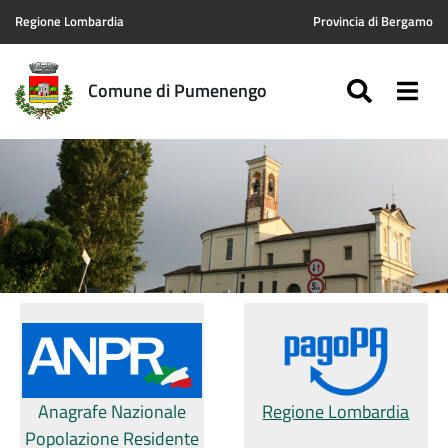
Regione Lombardia
Provincia di Bergamo
SEARC
Togg
Comune di Pumenengo
Anagrafe Nazionale
Regione Lombardia
Popolazione Residente