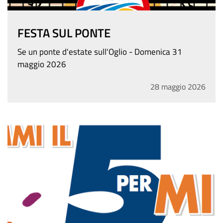
FESTA SUL PONTE
Se un ponte d'estate sull'Oglio - Domenica 31
maggio 2026
28
maggio
2026