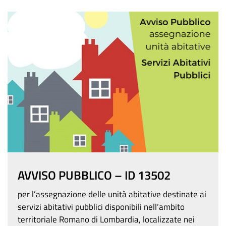
AVVISO PUBBLICO – ID 13502
per l’assegnazione delle unità abitative destinate ai
servizi abitativi pubblici disponibili nell’ambito
territoriale Romano di Lombardia, localizzate nei
Comuni di: COLOGNO AL SERIO, COVO,...