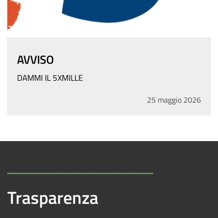
AVVISO
DAMMI IL 5XMILLE
25
maggio
2026
Trasparenza