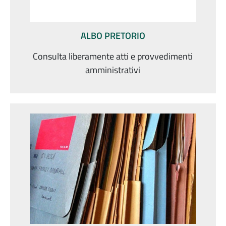
ALBO PRETORIO
Consulta liberamente atti e provvedimenti
amministrativi