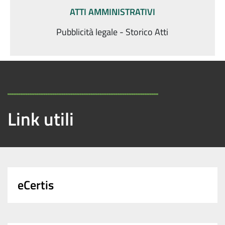
ATTI AMMINISTRATIVI
Pubblicità legale - Storico Atti
Link utili
eCertis