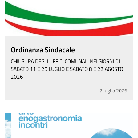
Ordinanza Sindacale
CHIUSURA DEGLI UFFICI COMUNALI NEI GIORNI DI
SABATO 11 E 25 LUGLIO E SABATO 8 E 22 AGOSTO
2026
7
luglio
2026