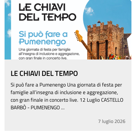
LE CHIAVI DEL TEMPO
Si può fare a Pumenengo Una giornata di festa per
famiglie all’insegna di inclusione e aggregazione,
con gran finale in concerto live. 12 Luglio CASTELLO
BARBÒ - PUMENENGO
...
7
luglio
2026