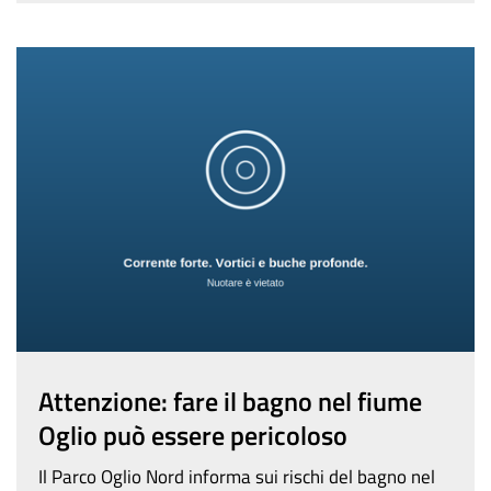
Attenzione: fare il bagno nel fiume
Oglio può essere pericoloso
Il Parco Oglio Nord informa sui rischi del bagno nel
fiume: corrente forte, variazioni improvvise del