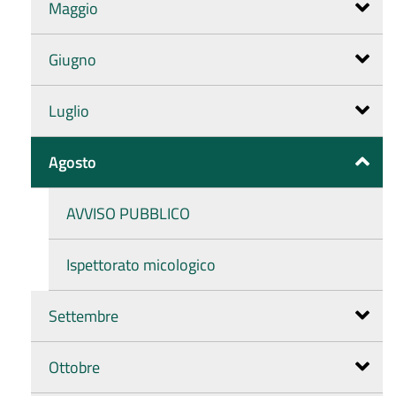
Maggio
Giugno
Luglio
Agosto
AVVISO PUBBLICO
Ispettorato micologico
Settembre
Ottobre