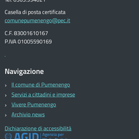
Casella di posta certificata
comunepumenengo@pec.it
C.F. 83001610167
P.IVA 01005590169
Navigazione
Il comune di Pumenengo
Servizi a cittadini e imprese
Vivere Pumenengo
Archivio news
Dichiarazione di accessibilità