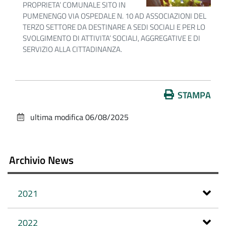
PROPRIETA’ COMUNALE SITO IN
PUMENENGO VIA OSPEDALE N. 10 AD ASSOCIAZIONI DEL
TERZO SETTORE DA DESTINARE A SEDI SOCIALI E PER LO
SVOLGIMENTO DI ATTIVITA’ SOCIALI, AGGREGATIVE E DI
SERVIZIO ALLA CITTADINANZA.
Azioni
STAMPA
sul
ultima modifica
06/08/2025
documento
Archivio News
2021
2022