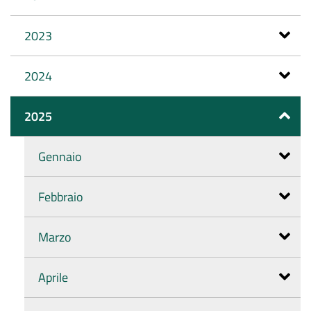
2023
2024
2025
Gennaio
Febbraio
Marzo
Aprile