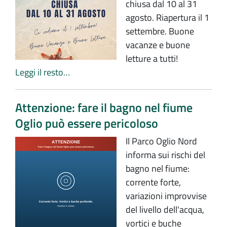
chiusa dal 10 al 31
agosto. Riapertura il 1
settembre. Buone
vacanze e buone
letture a tutti!
Leggi il resto…
Attenzione: fare il bagno nel fiume
Oglio può essere pericoloso
Il Parco Oglio Nord
informa sui rischi del
bagno nel fiume:
corrente forte,
variazioni improvvise
del livello dell'acqua,
vortici e buche