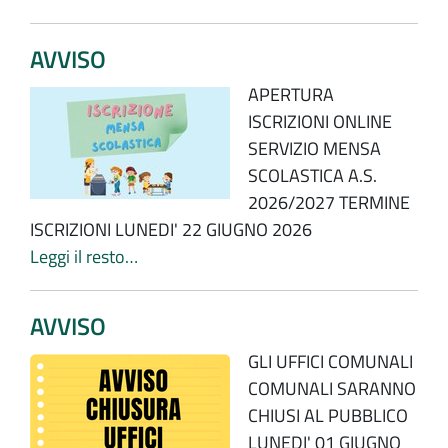
AVVISO
APERTURA
ISCRIZIONI ONLINE
SERVIZIO MENSA
SCOLASTICA A.S.
2026/2027 TERMINE
ISCRIZIONI LUNEDI' 22 GIUGNO 2026
Leggi il resto…
AVVISO
GLI UFFICI COMUNALI
COMUNALI SARANNO
CHIUSI AL PUBBLICO
LUNEDI' 01 GIUGNO