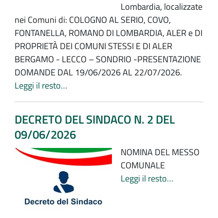
Lombardia, localizzate
nei Comuni di: COLOGNO AL SERIO, COVO,
FONTANELLA, ROMANO DI LOMBARDIA, ALER e DI
PROPRIETÀ DEI COMUNI STESSI E DI ALER
BERGAMO - LECCO – SONDRIO -PRESENTAZIONE
DOMANDE DAL 19/06/2026 AL 22/07/2026.
Leggi il resto…
DECRETO DEL SINDACO N. 2 DEL
09/06/2026
NOMINA DEL MESSO
COMUNALE
Leggi il resto…