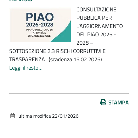
CONSULTAZIONE
PUBBLICA PER
L’AGGIORNAMENTO
DEL PIAO 2026 -
2028 –
SOTTOSEZIONE 2.3 RISCHI CORRUTTIVI E
TRASPARENZA . (scadenza 16.02.2026)
Leggi il resto…
Azioni
STAMPA
sul
ultima modifica
22/01/2026
documento