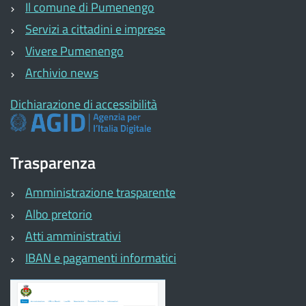
Il comune di Pumenengo
Servizi a cittadini e imprese
Vivere Pumenengo
Archivio news
Dichiarazione di accessibilità
Trasparenza
Amministrazione trasparente
Albo pretorio
Atti amministrativi
IBAN e pagamenti informatici