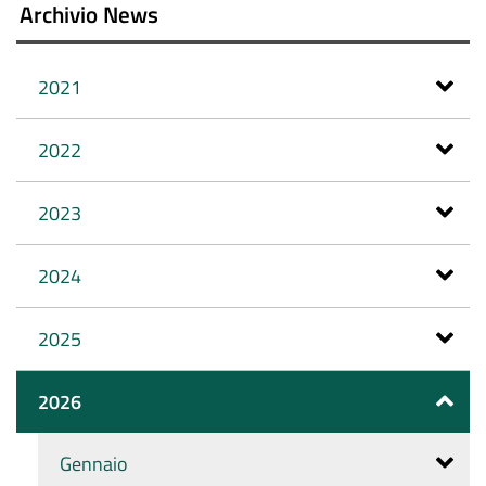
Archivio News
2021
2022
2023
2024
2025
2026
Gennaio