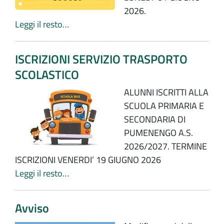
2026.
Leggi il resto…
ISCRIZIONI SERVIZIO TRASPORTO
SCOLASTICO
ALUNNI ISCRITTI ALLA
SCUOLA PRIMARIA E
SECONDARIA DI
PUMENENGO A.S.
2026/2027. TERMINE
ISCRIZIONI VENERDI’ 19 GIUGNO 2026
Leggi il resto…
Avviso