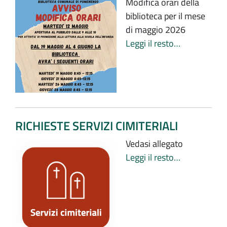
Modifica orari della
biblioteca per il mese
di maggio 2026
Leggi il resto…
RICHIESTE SERVIZI CIMITERIALI
Vedasi allegato
Leggi il resto…