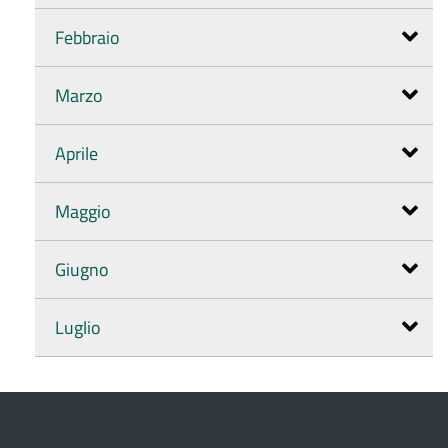
Febbraio
Marzo
Aprile
Maggio
Giugno
Luglio