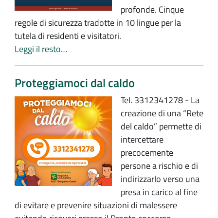
profonde. Cinque
regole di sicurezza tradotte in 10 lingue per la
tutela di residenti e visitatori.
Leggi il resto…
Proteggiamoci dal caldo
Tel. 3312341278 - La
creazione di una “Rete
del caldo” permette di
intercettare
precocemente
persone a rischio e di
indirizzarlo verso una
presa in carico al fine
di evitare e prevenire situazioni di malessere