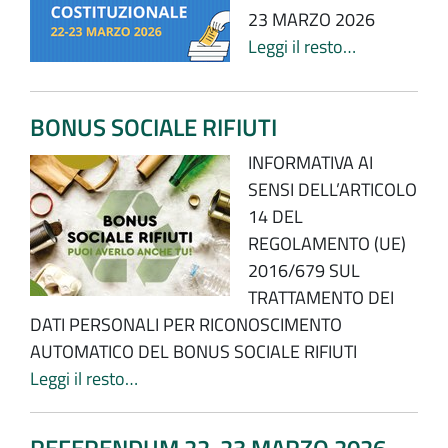
23 MARZO 2026
Leggi il resto…
BONUS SOCIALE RIFIUTI
INFORMATIVA AI
SENSI DELL’ARTICOLO
14 DEL
REGOLAMENTO (UE)
2016/679 SUL
TRATTAMENTO DEI
DATI PERSONALI PER RICONOSCIMENTO
AUTOMATICO DEL BONUS SOCIALE RIFIUTI
Leggi il resto…