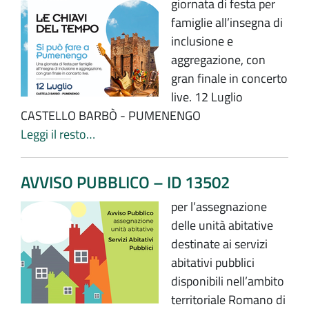
giornata di festa per
famiglie all’insegna di
inclusione e
aggregazione, con
gran finale in concerto
live. 12 Luglio
CASTELLO BARBÒ - PUMENENGO
Leggi il resto…
AVVISO PUBBLICO – ID 13502
per l’assegnazione
delle unità abitative
destinate ai servizi
abitativi pubblici
disponibili nell’ambito
territoriale Romano di