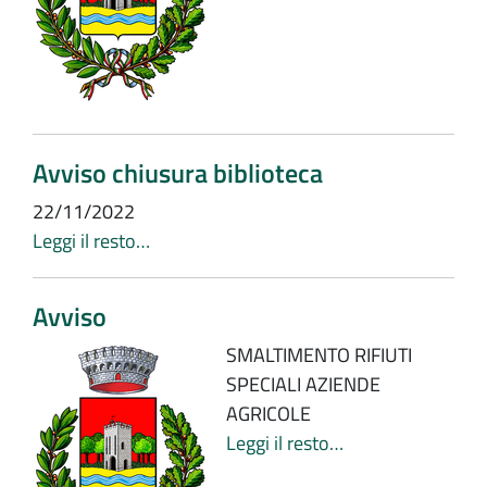
Avviso chiusura biblioteca
22/11/2022
Leggi il resto…
Avviso
SMALTIMENTO RIFIUTI
SPECIALI AZIENDE
AGRICOLE
Leggi il resto…