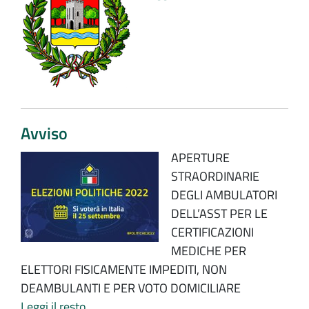
Avviso
APERTURE
STRAORDINARIE
DEGLI AMBULATORI
DELL’ASST PER LE
CERTIFICAZIONI
MEDICHE PER
ELETTORI FISICAMENTE IMPEDITI, NON
DEAMBULANTI E PER VOTO DOMICILIARE
Leggi il resto…