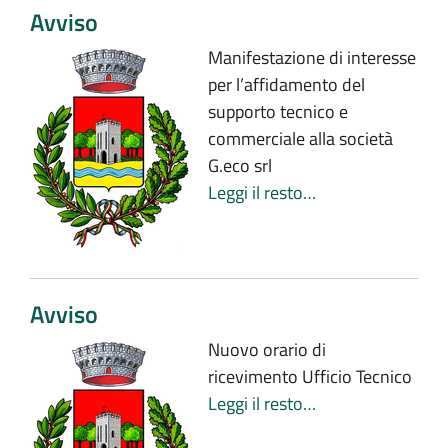
Avviso
Manifestazione di interesse
per l’affidamento del
supporto tecnico e
commerciale alla società
G.eco srl
Leggi il resto…
Avviso
Nuovo orario di
ricevimento Ufficio Tecnico
Leggi il resto…