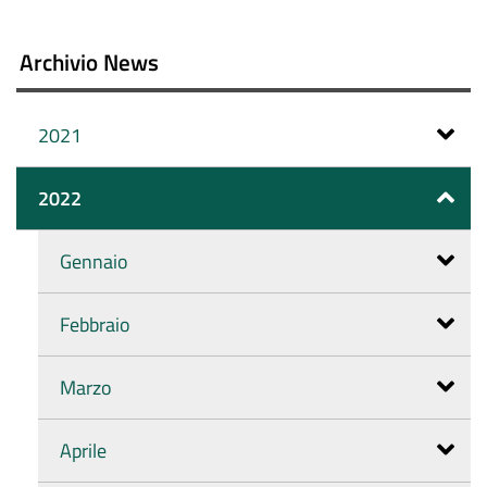
Archivio News
2021
2022
Gennaio
Febbraio
Marzo
Aprile