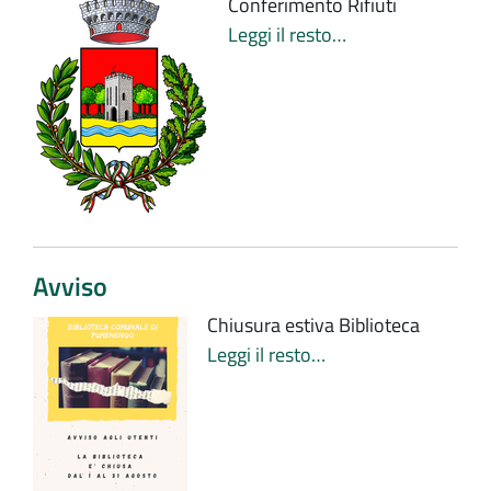
Conferimento Rifiuti
Leggi il resto…
Avviso
Chiusura estiva Biblioteca
Leggi il resto…