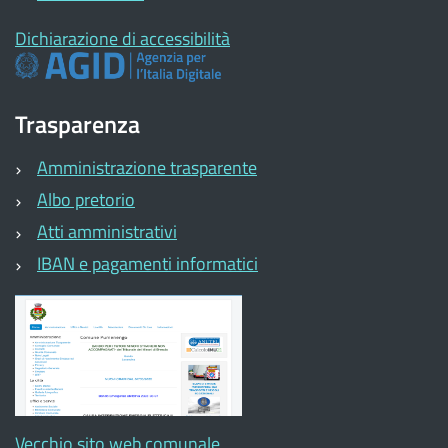
Dichiarazione di accessibilità
Trasparenza
Amministrazione trasparente
Albo pretorio
Atti amministrativi
IBAN e pagamenti informatici
Vecchio sito web comunale