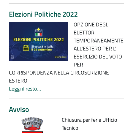
Elezioni Politiche 2022
OPZIONE DEGLI
ELETTORI
TEMPORANEAMENTE
ALL'ESTERO PER L'
ESERCIZIO DEL VOTO
PER
CORRISPONDENZA NELLA CIRCOSCRIZIONE
ESTERO
Leggi il resto…
Avviso
Chiusura per ferie Ufficio
Tecnico