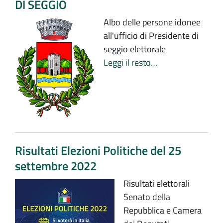
DI SEGGIO
Albo delle persone idonee
all'ufficio di Presidente di
seggio elettorale
Leggi il resto…
Risultati Elezioni Politiche del 25
settembre 2022
Risultati elettorali
Senato della
Repubblica e Camera