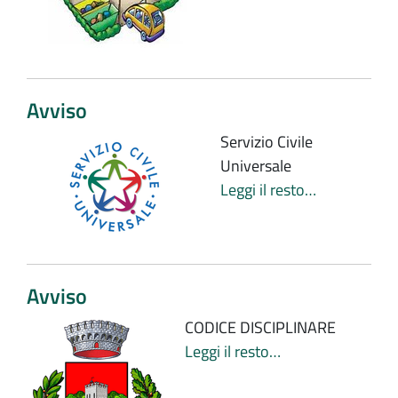
Avviso
Servizio Civile
Universale
Leggi il resto…
Avviso
CODICE DISCIPLINARE
Leggi il resto…