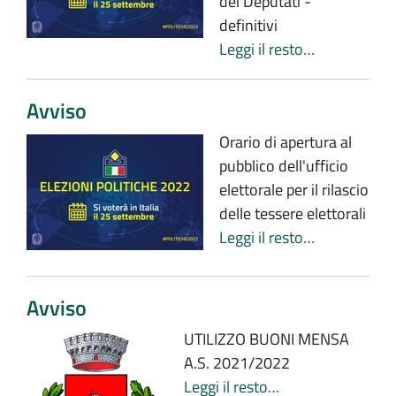
dei Deputati -
definitivi
Leggi il resto…
Avviso
Orario di apertura al
pubblico dell'ufficio
elettorale per il rilascio
delle tessere elettorali
Leggi il resto…
Avviso
UTILIZZO BUONI MENSA
A.S. 2021/2022
Leggi il resto…