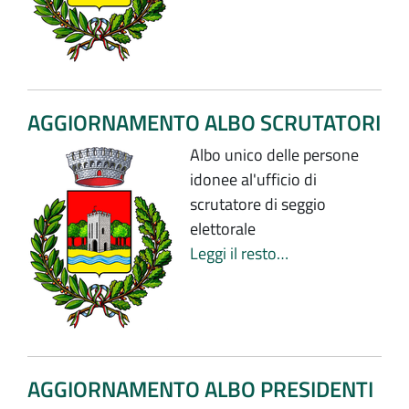
AGGIORNAMENTO ALBO SCRUTATORI
Albo unico delle persone
idonee al'ufficio di
scrutatore di seggio
elettorale
Leggi il resto…
AGGIORNAMENTO ALBO PRESIDENTI