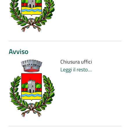
Avviso
Chiusura uffici
Leggi il resto…