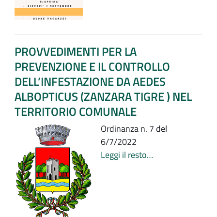
PROVVEDIMENTI PER LA
PREVENZIONE E IL CONTROLLO
DELL’INFESTAZIONE DA AEDES
ALBOPTICUS (ZANZARA TIGRE ) NEL
TERRITORIO COMUNALE
Ordinanza n. 7 del
6/7/2022
Leggi il resto…