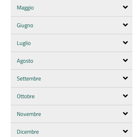
Maggio
Giugno
Luglio
Agosto
Settembre
Ottobre
Novembre
Dicembre