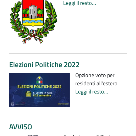
Leggi il resto…
Elezioni Politiche 2022
Opzione voto per
residenti all'estero
Leggi il resto…
AVVISO