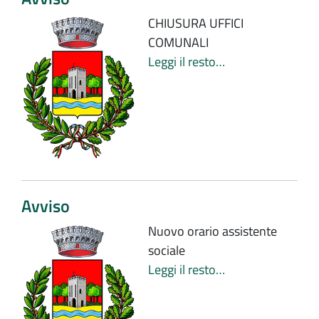
CHIUSURA UFFICI
COMUNALI
Leggi il resto…
Avviso
Nuovo orario assistente
sociale
Leggi il resto…