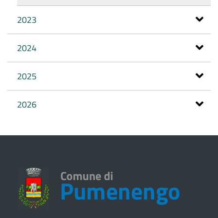
2023
2024
2025
2026