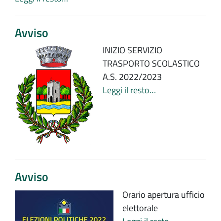
Avviso
INIZIO SERVIZIO
TRASPORTO SCOLASTICO
A.S. 2022/2023
Leggi il resto…
Avviso
Orario apertura ufficio
elettorale