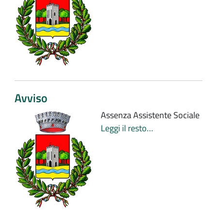
Avviso
Assenza Assistente Sociale
Leggi il resto…