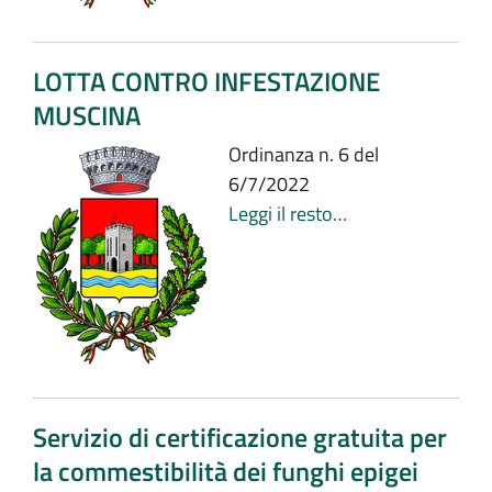
LOTTA CONTRO INFESTAZIONE
MUSCINA
Ordinanza n. 6 del
6/7/2022
Leggi il resto…
Servizio di certificazione gratuita per
la commestibilità dei funghi epigei