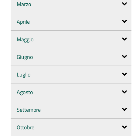
Marzo
Aprile
Maggio
Giugno
Luglio
Agosto
Settembre
Ottobre