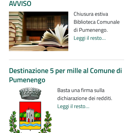
AVVISO
Chiusura estiva
Biblioteca Comunale
di Pumenengo.
Leggi il resto…
Destinazione 5 per mille al Comune di
Pumenengo
Basta una firma sulla
dichiarazione dei redditi.
Leggi il resto…