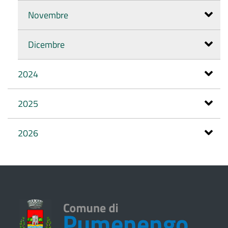
Novembre
Dicembre
2024
2025
2026