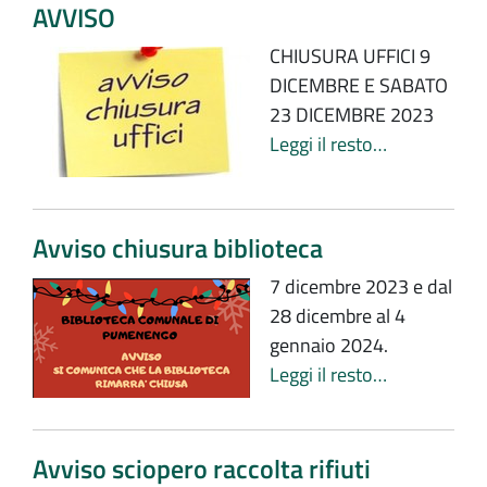
AVVISO
CHIUSURA UFFICI 9
DICEMBRE E SABATO
23 DICEMBRE 2023
Leggi il resto…
Avviso chiusura biblioteca
7 dicembre 2023 e dal
28 dicembre al 4
gennaio 2024.
Leggi il resto…
Avviso sciopero raccolta rifiuti