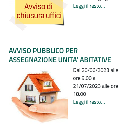
Leggi il resto…
AVVISO PUBBLICO PER
ASSEGNAZIONE UNITA’ ABITATIVE
Dal 20/06/2023 alle
ore 9.00 al
21/07/2023 alle ore
18.00
Leggi il resto…