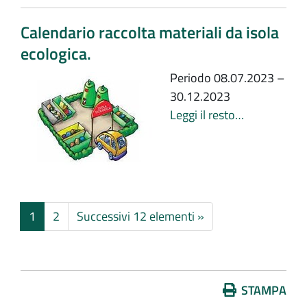
Calendario raccolta materiali da isola
ecologica.
Periodo 08.07.2023 –
30.12.2023
Leggi il resto…
1
2
Successivi 12 elementi »
Azioni
STAMPA