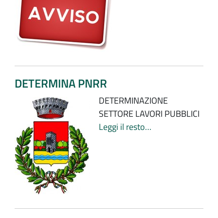
DETERMINA PNRR
DETERMINAZIONE
SETTORE LAVORI PUBBLICI
Leggi il resto…