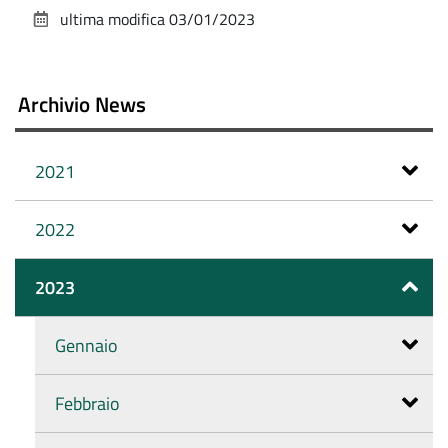
sul
ultima modifica
03/01/2023
documento
Archivio News
2021
2022
2023
Gennaio
Febbraio