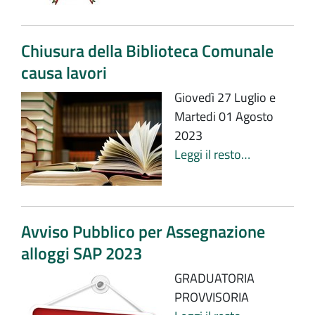
Chiusura della Biblioteca Comunale
causa lavori
Giovedì 27 Luglio e
Martedi 01 Agosto
2023
Leggi il resto…
Avviso Pubblico per Assegnazione
alloggi SAP 2023
GRADUATORIA
PROVVISORIA