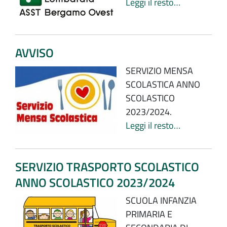
Leggi il resto…
AVVISO
SERVIZIO MENSA
SCOLASTICA ANNO
SCOLASTICO
2023/2024.
Leggi il resto…
SERVIZIO TRASPORTO SCOLASTICO
ANNO SCOLASTICO 2023/2024
SCUOLA INFANZIA
PRIMARIA E