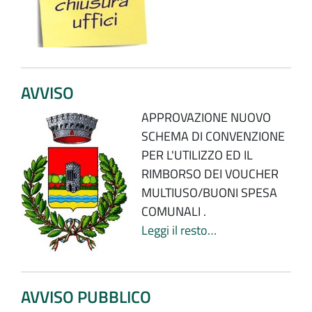
AVVISO
APPROVAZIONE NUOVO
SCHEMA DI CONVENZIONE
PER L'UTILIZZO ED IL
RIMBORSO DEI VOUCHER
MULTIUSO/BUONI SPESA
COMUNALI .
Leggi il resto…
AVVISO PUBBLICO