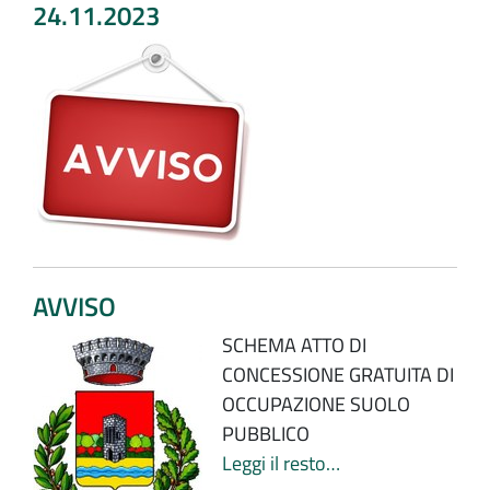
24.11.2023
AVVISO
SCHEMA ATTO DI
CONCESSIONE GRATUITA DI
OCCUPAZIONE SUOLO
PUBBLICO
Leggi il resto…