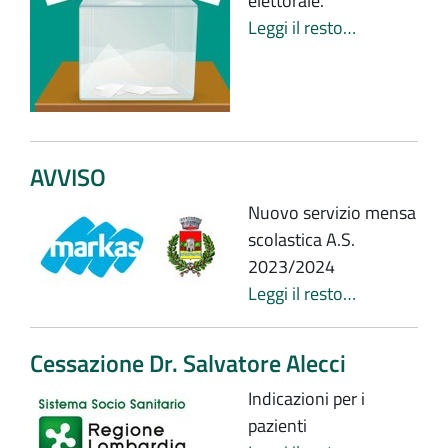
elettorale.
Leggi il resto…
AVVISO
Nuovo servizio mensa
scolastica A.S.
2023/2024
Leggi il resto…
Cessazione Dr. Salvatore Alecci
Indicazioni per i
pazienti