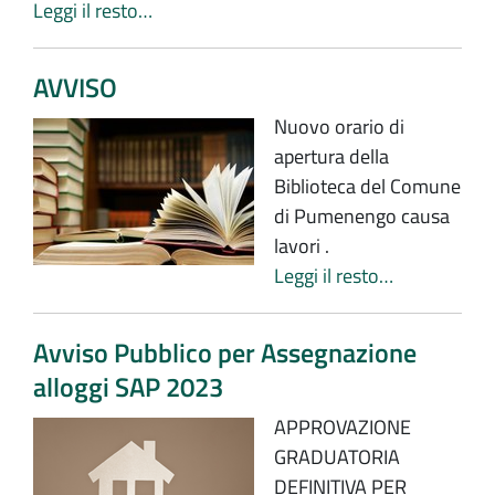
Leggi il resto…
AVVISO
Nuovo orario di
apertura della
Biblioteca del Comune
di Pumenengo causa
lavori .
Leggi il resto…
Avviso Pubblico per Assegnazione
alloggi SAP 2023
APPROVAZIONE
GRADUATORIA
DEFINITIVA PER