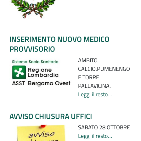
INSERIMENTO NUOVO MEDICO
PROVVISORIO
AMBITO
CALCIO,PUMENENGO
E TORRE
PALLAVICINA.
Leggi il resto…
AVVISO CHIUSURA UFFICI
SABATO 28 OTTOBRE
Leggi il resto…