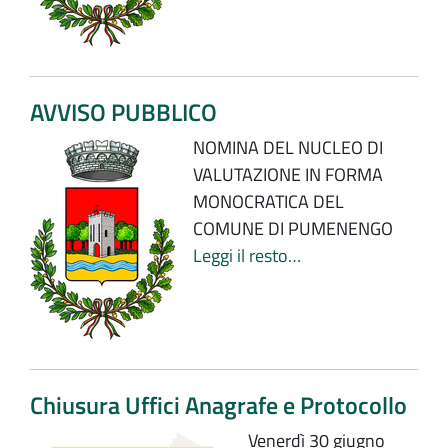
AVVISO PUBBLICO
NOMINA DEL NUCLEO DI
VALUTAZIONE IN FORMA
MONOCRATICA DEL
COMUNE DI PUMENENGO
Leggi il resto…
Chiusura Uffici Anagrafe e Protocollo
Venerdì 30 giugno