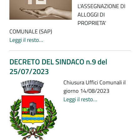
L'ASSEGNAZIONE DI
ALLOGGI DI
PROPRIETA'
COMUNALE (SAP)
Leggi il resto…
DECRETO DEL SINDACO n.9 del
25/07/2023
Chiusura Uffici Comunali il
giorno 14/08/2023
Leggi il resto…