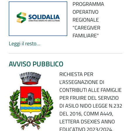
PROGRAMMA
OPERATIVO
REGIONALE
"CAREGIVER
FAMILIARE"
Leggi il resto…
AVVISO PUBBLICO
RICHIESTA PER
L’ASSEGNAZIONE DI
CONTRIBUTI ALLE FAMIGLIE
PER FRUIRE DEL SERVIZIO
DI ASILO NIDO LEGGE N.232
DEL 2016, COMM A449,
LETTERA DSEXIES ANNO
EDUCATIVO 2023/2024.