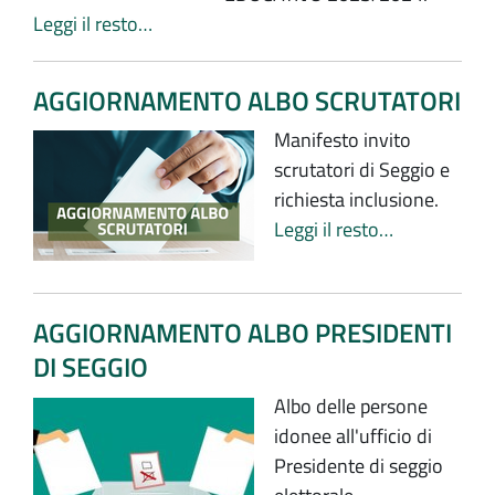
Leggi il resto…
AGGIORNAMENTO ALBO SCRUTATORI
Manifesto invito
scrutatori di Seggio e
richiesta inclusione.
Leggi il resto…
AGGIORNAMENTO ALBO PRESIDENTI
DI SEGGIO
Albo delle persone
idonee all'ufficio di
Presidente di seggio