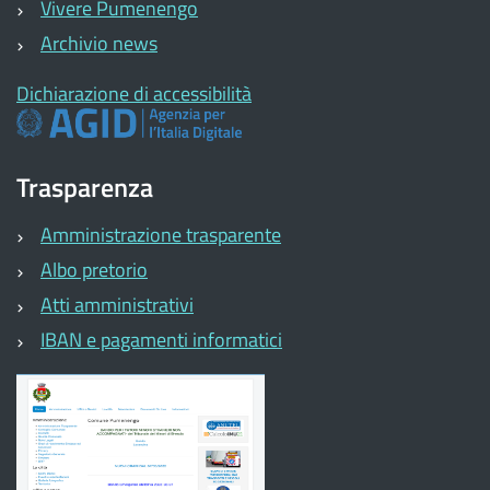
Vivere Pumenengo
Archivio news
Dichiarazione di accessibilità
Trasparenza
Amministrazione trasparente
Albo pretorio
Atti amministrativi
IBAN e pagamenti informatici