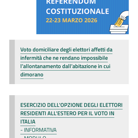
Voto domiciliare degli elettori affetti da
infermità che ne rendano impossibile
l’allontanamento dall’abitazione in cui
dimorano
ESERCIZIO DELL'OPZIONE DEGLI ELETTORI
RESIDENTI ALL'ESTERO PER IL VOTO IN
ITALIA
- INFORMATIVA