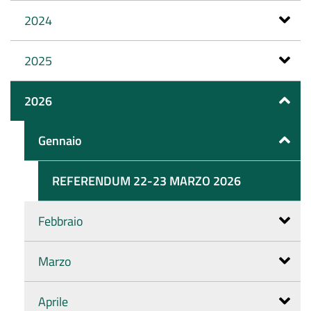
2024
2025
2026
Gennaio
REFERENDUM 22-23 MARZO 2026
Febbraio
Marzo
Aprile