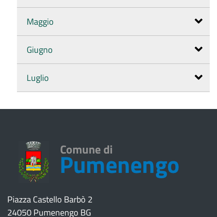
Maggio
Giugno
Luglio
Piazza Castello Barbò 2
24050 Pumenengo BG