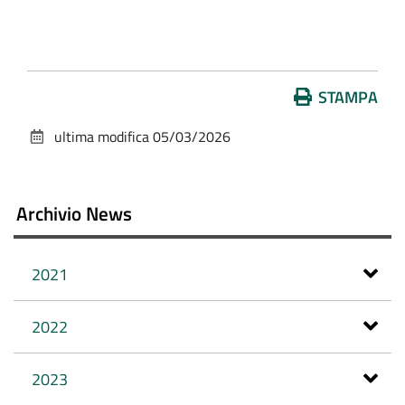
Azioni
STAMPA
sul
ultima modifica
05/03/2026
documento
Archivio News
2021
2022
2023