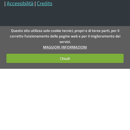
|
Accessibilità
|
Credits
Questo sito utilizza solo cookie tecnici, propri e di terze parti, per il
corretto funzionamento delle pagine web e per il miglioramento dei
servizi.
MAGGIORI INFORMAZIONI
Chiudi