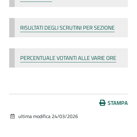
RISULTATI DEGLI SCRUTINI PER SEZIONE
PERCENTUALE VOTANTI ALLE VARIE ORE
Azioni
STAMPA
sul
ultima modifica
24/03/2026
documento