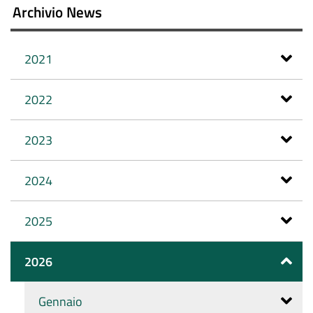
Archivio News
2021
2022
2023
2024
2025
2026
Gennaio