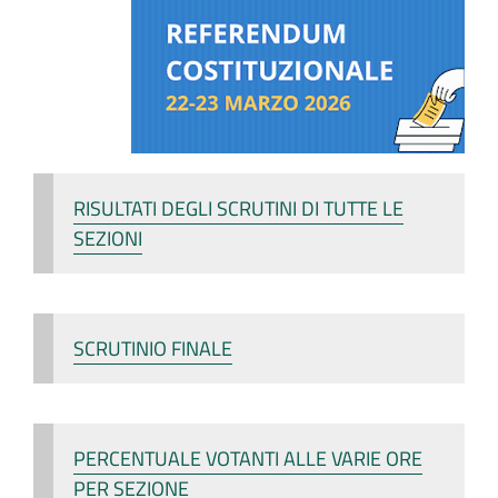
RISULTATI DEGLI SCRUTINI DI TUTTE LE
SEZIONI
SCRUTINIO FINALE
PERCENTUALE VOTANTI ALLE VARIE ORE
PER SEZIONE