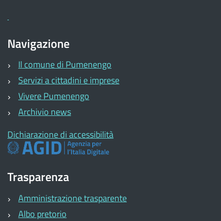
Navigazione
Il comune di Pumenengo
Servizi a cittadini e imprese
Vivere Pumenengo
Archivio news
Dichiarazione di accessibilità
Trasparenza
Amministrazione trasparente
Albo pretorio