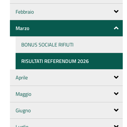
Febbraio
Marzo
BONUS SOCIALE RIFIUTI
RISULTATI REFERENDUM 2026
Aprile
Maggio
Giugno
Luglio