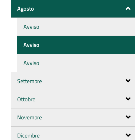
Agosto
Avviso
Avviso
Avviso
Settembre
Ottobre
Novembre
Dicembre