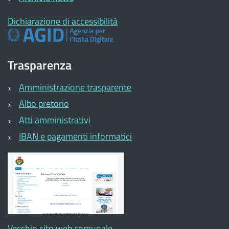
Dichiarazione di accessibilità
Trasparenza
Amministrazione trasparente
Albo pretorio
Atti amministrativi
IBAN e pagamenti informatici
Vecchio sito web comunale