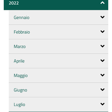
2022
Gennaio
Febbraio
Marzo
Aprile
Maggio
Giugno
Luglio