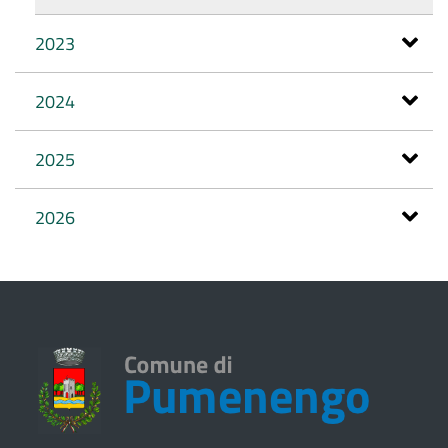
2023
2024
2025
2026