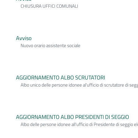
CHIUSURA UFFICI COMUNALI
Avviso
Nuovo orario assistente sociale
AGGIORNAMENTO ALBO SCRUTATORI
Albo unico delle persone idonee al'ufficio di scrutatore di segg
AGGIORNAMENTO ALBO PRESIDENTI DI SEGGIO
Albo delle persone idonee all'ufficio di Presidente di seggio el