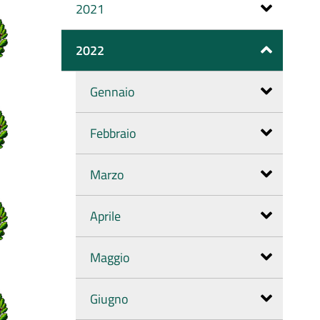
2021
2022
Gennaio
Febbraio
Marzo
Aprile
Maggio
Giugno