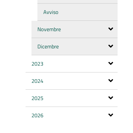
Avviso
Novembre
Dicembre
2023
2024
2025
2026