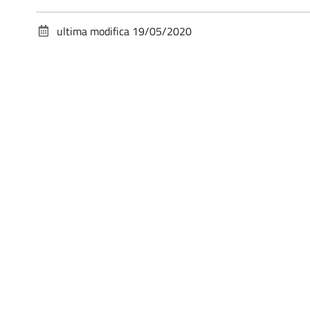
ultima modifica
19/05/2020