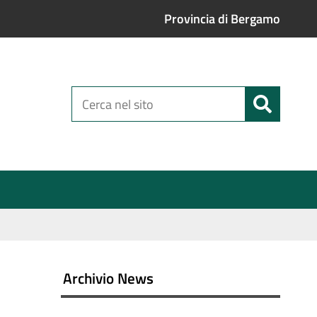
Provincia di Bergamo
Cerca
nel
sito
Archivio News