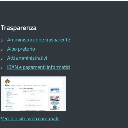
Trasparenza
Amministrazione trasparente
Albo pretorio
Atti amministrativi
IBAN e pagamenti informatici
Vecchio sito web comunale