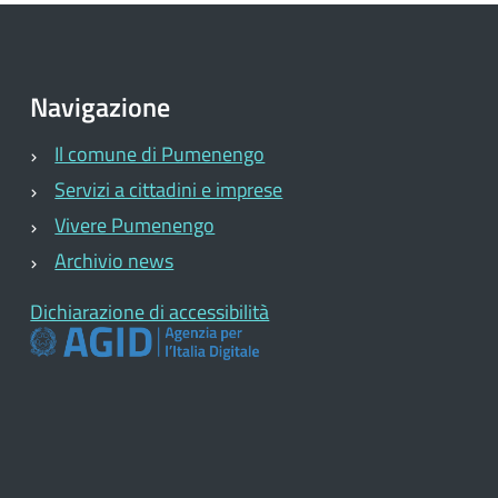
Navigazione
Il comune di Pumenengo
Servizi a cittadini e imprese
Vivere Pumenengo
Archivio news
Dichiarazione di accessibilità