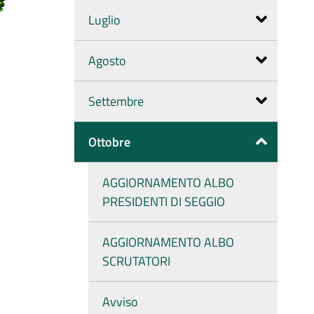
Luglio
Agosto
Settembre
Ottobre
AGGIORNAMENTO ALBO
PRESIDENTI DI SEGGIO
AGGIORNAMENTO ALBO
SCRUTATORI
Avviso