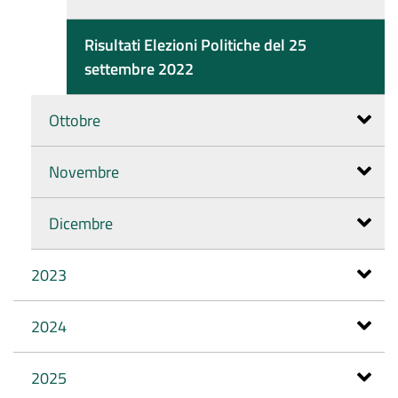
Risultati Elezioni Politiche del 25
settembre 2022
Ottobre
Novembre
Dicembre
2023
2024
2025