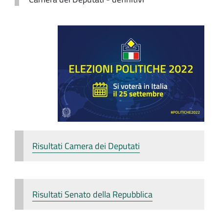
Risultati Camera dei Deputati
Risultati Senato della Repubblica