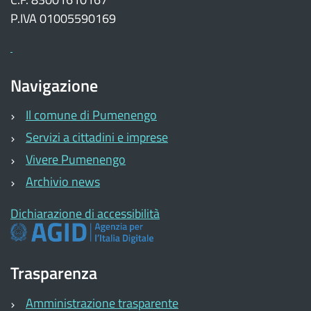
P.IVA 01005590169
Navigazione
Il comune di Pumenengo
Servizi a cittadini e imprese
Vivere Pumenengo
Archivio news
Dichiarazione di accessibilità
Trasparenza
Amministrazione trasparente