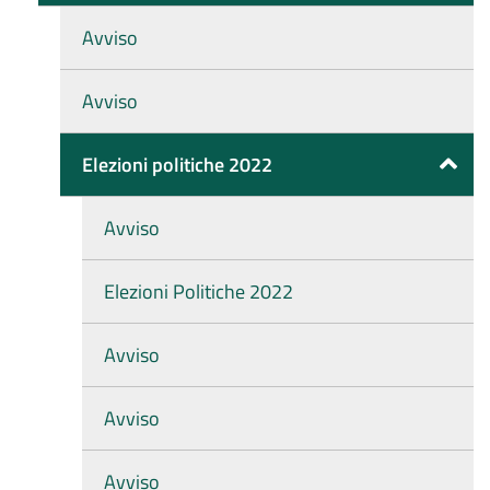
Avviso
Avviso
Elezioni politiche 2022
Avviso
Elezioni Politiche 2022
Avviso
Avviso
Avviso