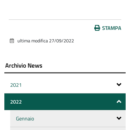
Azioni
STAMPA
sul
ultima modifica
27/09/2022
documento
Archivio News
2021
2022
Gennaio