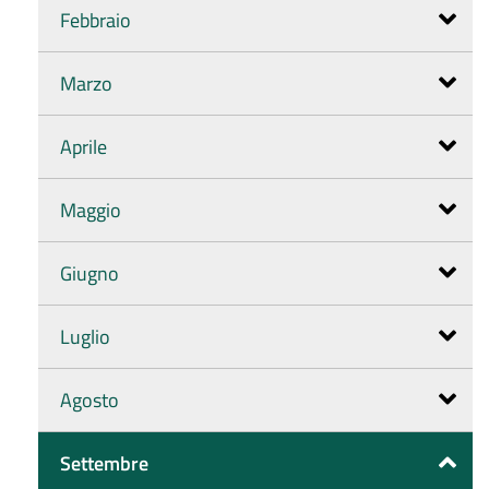
Febbraio
Marzo
Aprile
Maggio
Giugno
Luglio
Agosto
Settembre