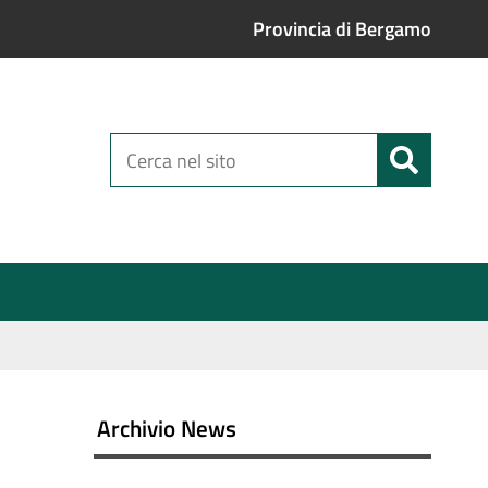
Provincia di Bergamo
Cerca
nel
sito
Archivio News