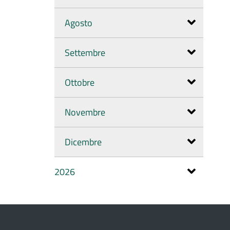
Agosto
Settembre
Ottobre
Novembre
Dicembre
2026