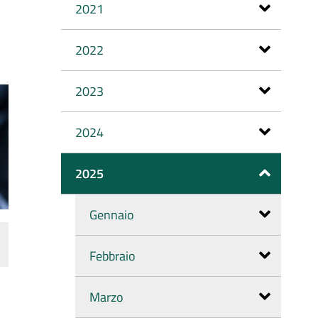
2021
2022
2023
2024
2025
Gennaio
Febbraio
Marzo