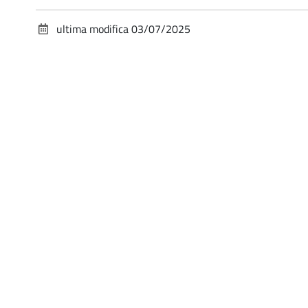
ultima modifica
03/07/2025