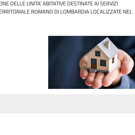
E DELLE UNITA' ABITATIVE DESTINATE AI SERVIZI
O TERRITORIALE ROMANO DI LOMBARDIA LOCALIZZATE NEL