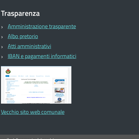
Trasparenza
Amministrazione trasparente
Albo pretorio
Atti amministrativi
IBAN e pagamenti informatici
Vecchio sito web comunale