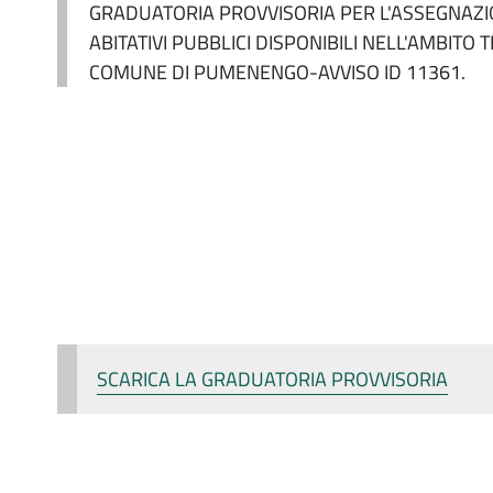
GRADUATORIA PROVVISORIA PER L'ASSEGNAZION
ABITATIVI PUBBLICI DISPONIBILI NELL'AMBIT
COMUNE DI PUMENENGO-AVVISO ID 11361.
SCARICA LA GRADUATORIA PROVVISORIA