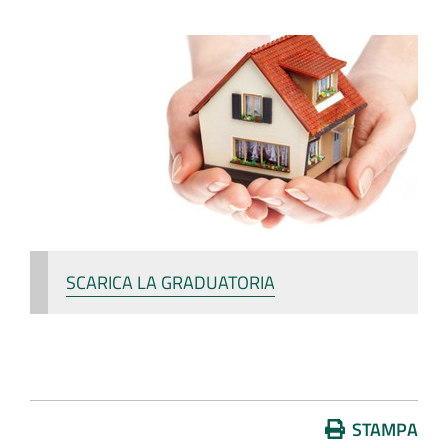
SCARICA LA GRADUATORIA
Azioni
STAMPA