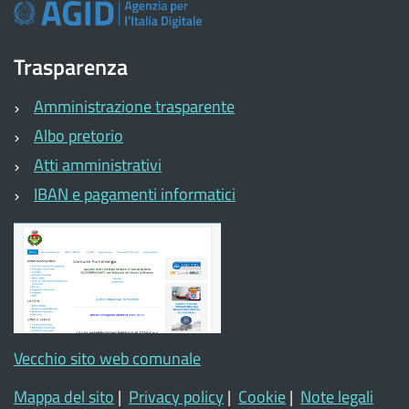
Trasparenza
Amministrazione trasparente
Albo pretorio
Atti amministrativi
IBAN e pagamenti informatici
Vecchio sito web comunale
Mappa del sito
|
Privacy policy
|
Cookie
|
Note legali