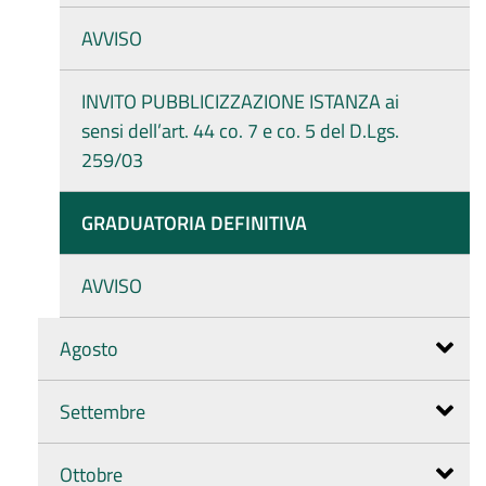
AVVISO
INVITO PUBBLICIZZAZIONE ISTANZA ai
sensi dell’art. 44 co. 7 e co. 5 del D.Lgs.
259/03
GRADUATORIA DEFINITIVA
AVVISO
Agosto
Settembre
Ottobre