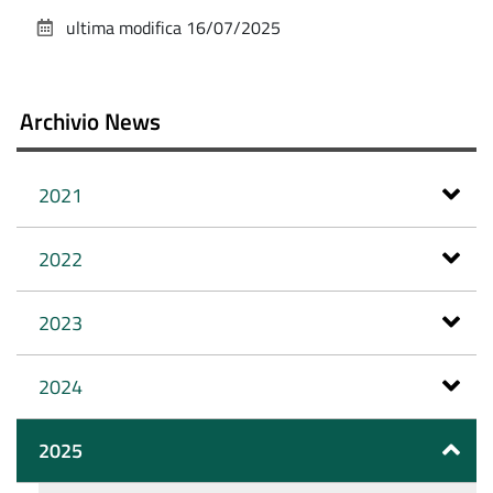
sul
ultima modifica
16/07/2025
documento
Archivio News
2021
2022
2023
2024
2025