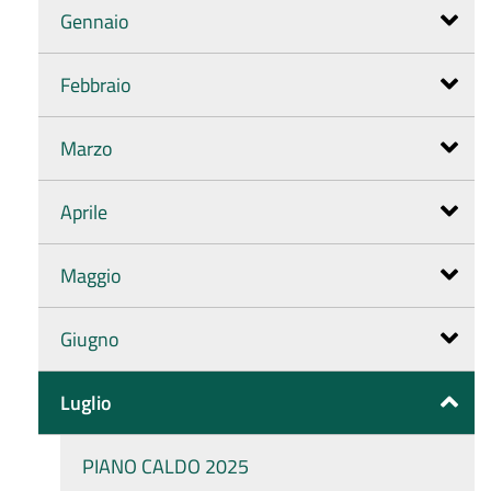
Gennaio
Febbraio
Marzo
Aprile
Maggio
Giugno
Luglio
PIANO CALDO 2025