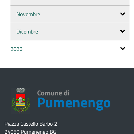
Novembre
Dicembre
2026
Piazza Castello Barbò 2
24050 Pumenengo BG