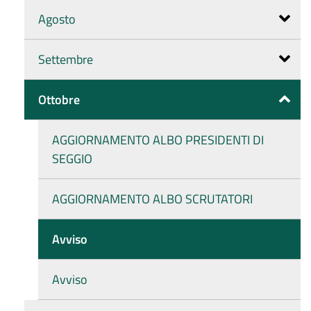
Agosto
Settembre
Ottobre
AGGIORNAMENTO ALBO PRESIDENTI DI
SEGGIO
AGGIORNAMENTO ALBO SCRUTATORI
Avviso
Avviso