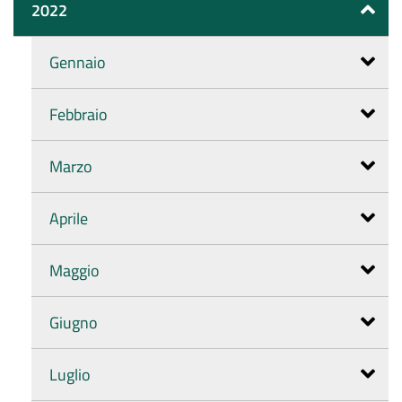
2022
Gennaio
Febbraio
Marzo
Aprile
Maggio
Giugno
Luglio