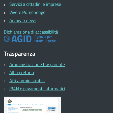
Servizi a cittadini e imprese
Vivere Pumenengo
Archivio news
Dichiarazione di accessibilità
Trasparenza
Amministrazione trasparente
Albo pretorio
Atti amministrativi
IBAN e pagamenti informatici