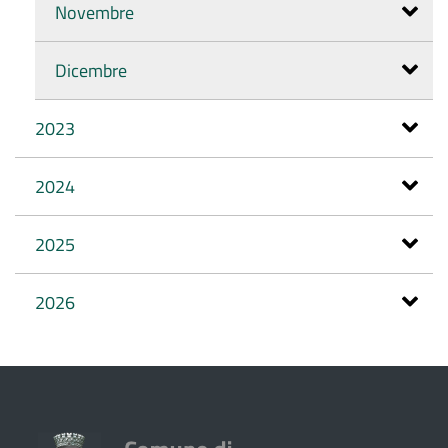
Novembre
Dicembre
2023
2024
2025
2026