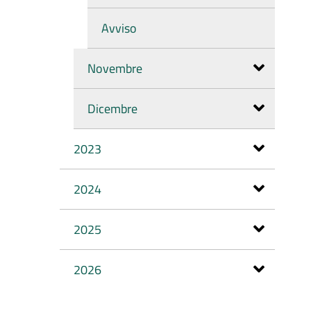
Avviso
Novembre
Dicembre
2023
2024
2025
2026