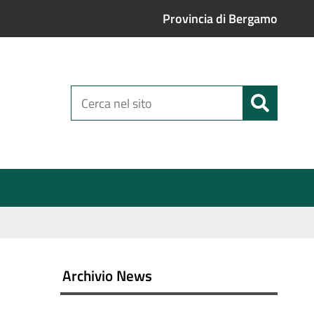
Provincia di Bergamo
Cerca
nel
sito
Archivio News