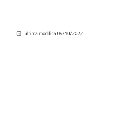
ultima modifica
04/10/2022