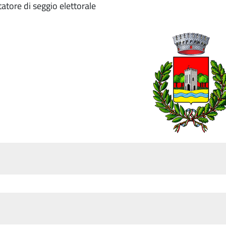
tatore di seggio elettorale