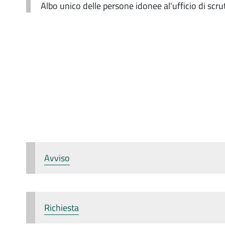
Albo unico delle persone idonee al'ufficio di scru
Avviso
Richiesta