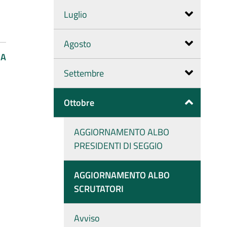
Luglio
Agosto
PA
Settembre
Ottobre
AGGIORNAMENTO ALBO
PRESIDENTI DI SEGGIO
AGGIORNAMENTO ALBO
SCRUTATORI
Avviso