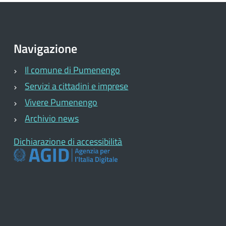
Navigazione
Il comune di Pumenengo
Servizi a cittadini e imprese
Vivere Pumenengo
Archivio news
Dichiarazione di accessibilità