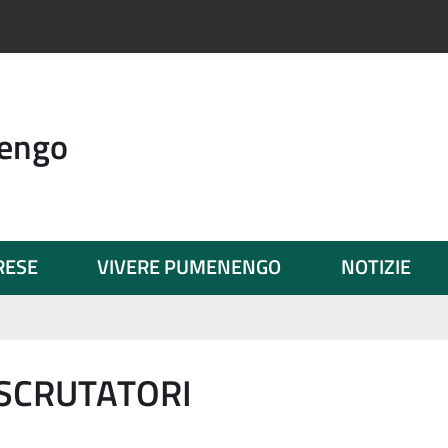
engo
PRESE
VIVERE PUMENENGO
NOTIZIE
SCRUTATORI