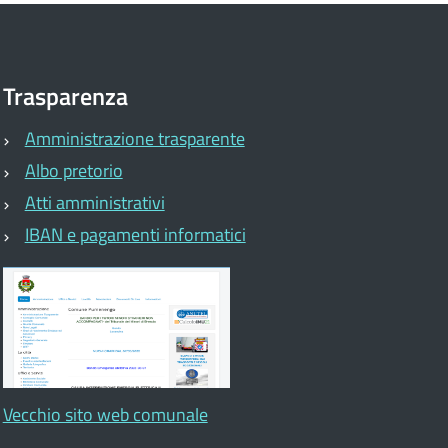
Trasparenza
Amministrazione trasparente
Albo pretorio
Atti amministrativi
IBAN e pagamenti informatici
Vecchio sito web comunale