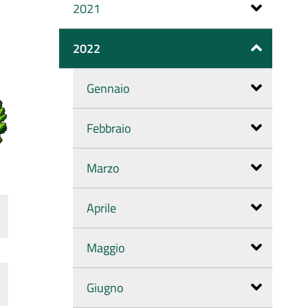
2021
2022
Gennaio
Febbraio
Marzo
Aprile
Maggio
Giugno