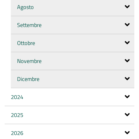
Agosto
Settembre
Ottobre
Novembre
Dicembre
2024
2025
2026