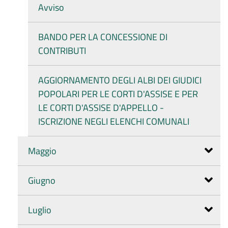
Avviso
BANDO PER LA CONCESSIONE DI
CONTRIBUTI
AGGIORNAMENTO DEGLI ALBI DEI GIUDICI
POPOLARI PER LE CORTI D'ASSISE E PER
LE CORTI D'ASSISE D'APPELLO -
ISCRIZIONE NEGLI ELENCHI COMUNALI
Maggio
Giugno
Luglio