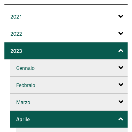
2021
2022
2023
Gennaio
Febbraio
Marzo
Aprile