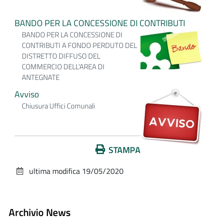
BANDO PER LA CONCESSIONE DI CONTRIBUTI
BANDO PER LA CONCESSIONE DI
CONTRIBUTI A FONDO PERDUTO DEL
DISTRETTO DIFFUSO DEL
COMMERCIO DELL'AREA DI
ANTEGNATE
Avviso
Chiusura Uffici Comunali
Azioni
STAMPA
sul
ultima modifica
19/05/2020
documento
Archivio News