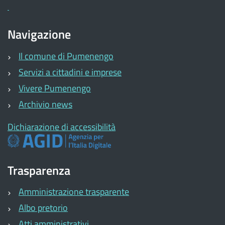
Navigazione
Il comune di Pumenengo
Servizi a cittadini e imprese
Vivere Pumenengo
Archivio news
Dichiarazione di accessibilità
Trasparenza
Amministrazione trasparente
Albo pretorio
Atti amministrativi