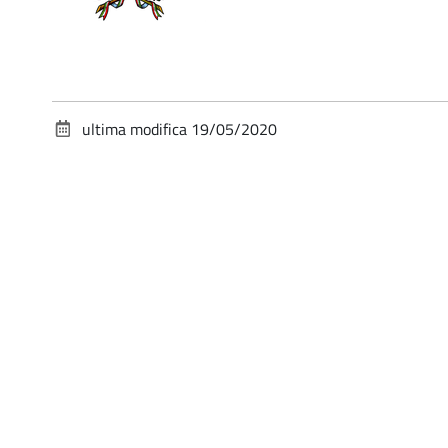
ultima modifica
19/05/2020