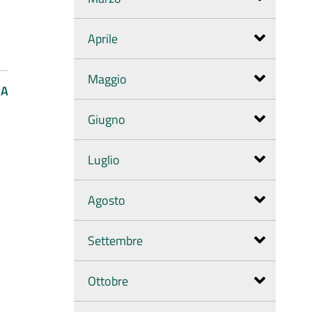
Aprile
Maggio
PA
Giugno
Luglio
Agosto
Settembre
Ottobre