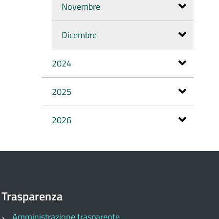
Novembre
Dicembre
2024
2025
2026
Trasparenza
Amministrazione trasparente