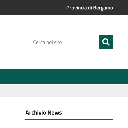
Provincia di Bergamo
Cerca
nel
sito
Archivio News