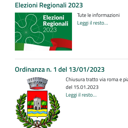
Elezioni Regionali 2023
Tute le informazioni
Leggi il resto…
Ordinanza n. 1 del 13/01/2023
Chiusura tratto via roma e pi
del 15.01.2023
Leggi il resto…