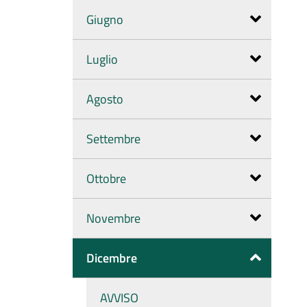
Giugno
Luglio
Agosto
Settembre
Ottobre
Novembre
Dicembre
AVVISO