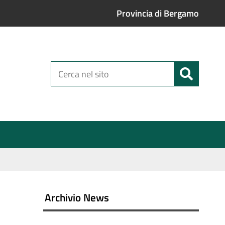
Provincia di Bergamo
Cerca
nel
sito
Archivio News