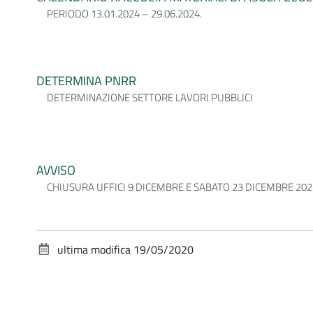
PERIODO 13.01.2024 – 29.06.2024.
DETERMINA PNRR
DETERMINAZIONE SETTORE LAVORI PUBBLICI
AVVISO
CHIUSURA UFFICI 9 DICEMBRE E SABATO 23 DICEMBRE 202
ultima modifica
19/05/2020