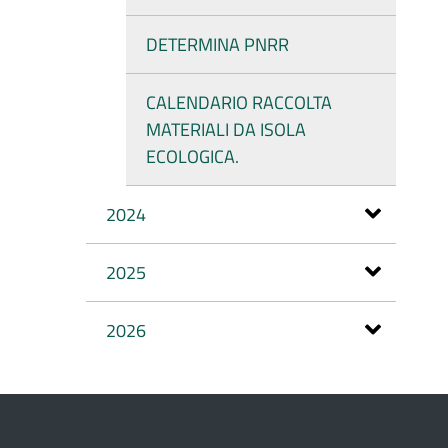
DETERMINA PNRR
CALENDARIO RACCOLTA
MATERIALI DA ISOLA
ECOLOGICA.
2024
2025
2026