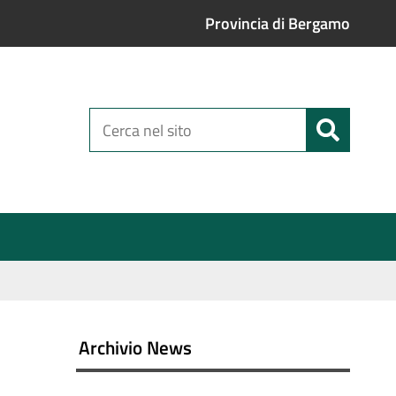
Provincia di Bergamo
Cerca
nel
sito
Archivio News