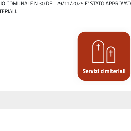
GLIO COMUNALE N.30 DEL 29/11/2025 E' STATO APPROVA
ERIALI.