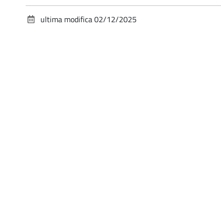
ultima modifica
02/12/2025