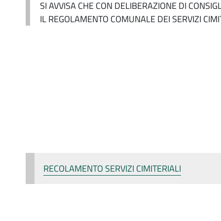
SI AVVISA CHE CON DELIBERAZIONE DI CONSI
IL REGOLAMENTO COMUNALE DEI SERVIZI CIMIT
RECOLAMENTO SERVIZI CIMITERIALI