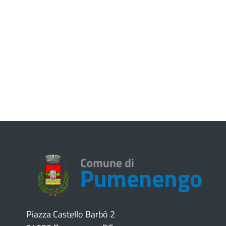
Piazza Castello Barbò 2