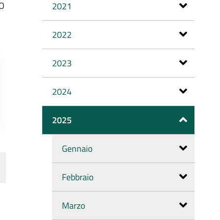
TO
2021
2022
2023
2024
2025
Gennaio
Febbraio
Marzo