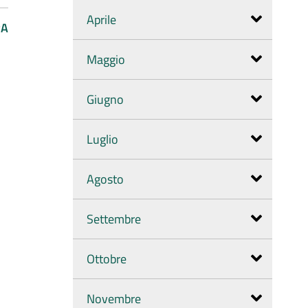
Aprile
PA
Maggio
Giugno
Luglio
Agosto
Settembre
Ottobre
Novembre