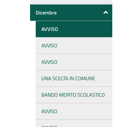
Dicembre
AVVISO
AVVISO
AVVISO
UNA SCELTA IN COMUNE
BANDO MERITO SCOLASTICO
AVVISO