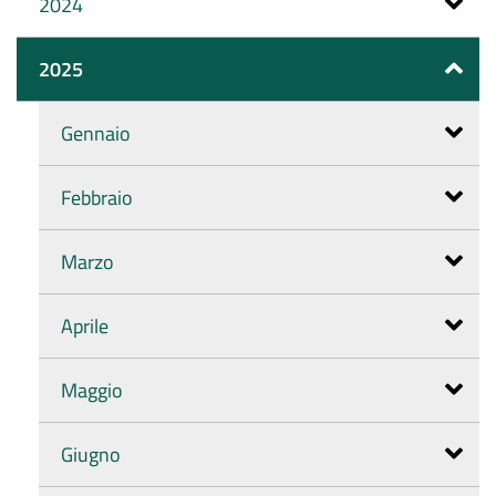
2024
2025
Gennaio
Febbraio
Marzo
Aprile
Maggio
Giugno