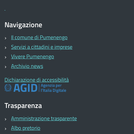
Navigazione
Il comune di Pumenengo
Servizi a cittadini e imprese
Vivere Pumenengo
Archivio news
Dichiarazione di accessibilità
Trasparenza
Amministrazione trasparente
Albo pretorio