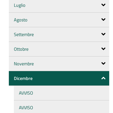
Luglio
Agosto
Settembre
Ottobre
Novembre
Dicembre
AVVISO
AVVISO