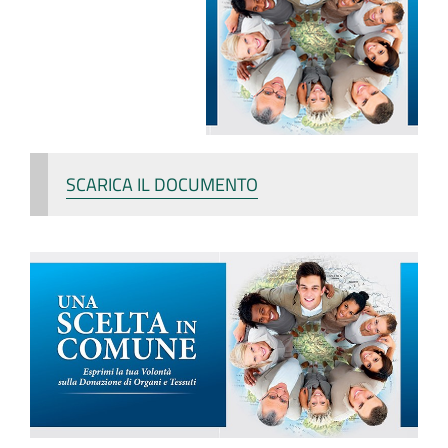
SCARICA IL DOCUMENTO