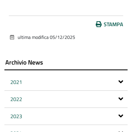
Azioni
STAMPA
sul
ultima modifica
05/12/2025
documento
Archivio News
2021
2022
2023