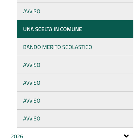
AVVISO
UNA SCELTA IN COMUNE
BANDO MERITO SCOLASTICO
AVVISO
AVVISO
AVVISO
AVVISO
2026