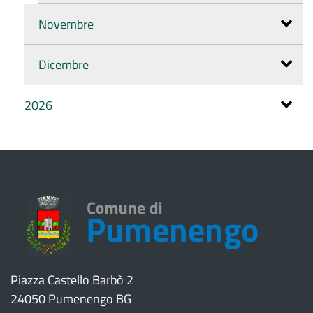
Novembre
Dicembre
2026
Piazza Castello Barbò 2
24050 Pumenengo BG