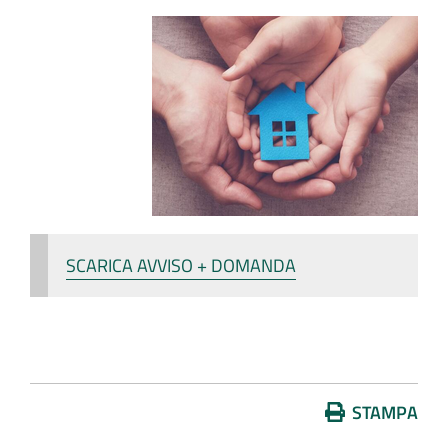
SCARICA AVVISO + DOMANDA
Azioni
STAMPA
sul