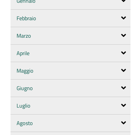
Gennaio
Febbraio
Marzo
Aprile
Maggio
Giugno
Luglio
Agosto