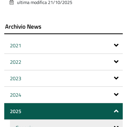
ultima modifica
21/10/2025
documento
Archivio News
2021
2022
2023
2024
2025