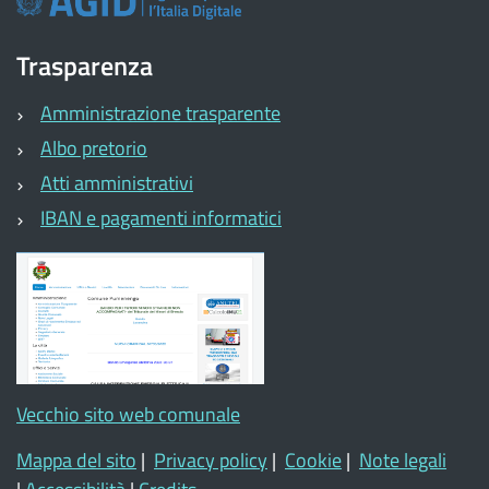
Trasparenza
Amministrazione trasparente
Albo pretorio
Atti amministrativi
IBAN e pagamenti informatici
Vecchio sito web comunale
Mappa del sito
|
Privacy policy
|
Cookie
|
Note legali