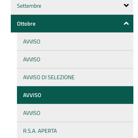
Settembre
Ottobre
AVVISO
AVVISO
AVVISO DI SELEZIONE
AVVISO
AVVISO
R.S.A. APERTA