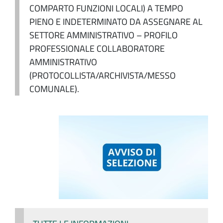
COMPARTO FUNZIONI LOCALI) A TEMPO
PIENO E INDETERMINATO DA ASSEGNARE AL
SETTORE AMMINISTRATIVO – PROFILO
PROFESSIONALE COLLABORATORE
AMMINISTRATIVO
(PROTOCOLLISTA/ARCHIVISTA/MESSO
COMUNALE).