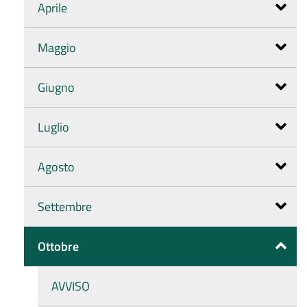
Aprile
Maggio
Giugno
Luglio
Agosto
Settembre
Ottobre
AVVISO