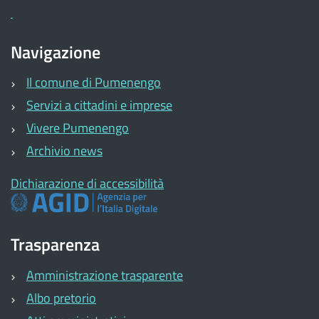
Navigazione
Il comune di Pumenengo
Servizi a cittadini e imprese
Vivere Pumenengo
Archivio news
Dichiarazione di accessibilità
Trasparenza
Amministrazione trasparente
Albo pretorio