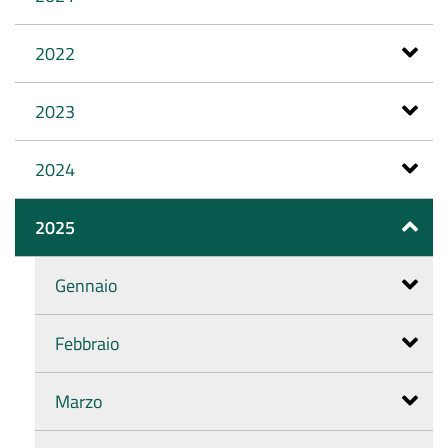
2022
2023
2024
2025
Gennaio
Febbraio
Marzo