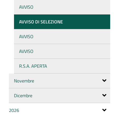
AVVISO
AVVISO DI SELEZIONE
AVVISO
AVVISO
R.S.A. APERTA
Novembre
Dicembre
2026