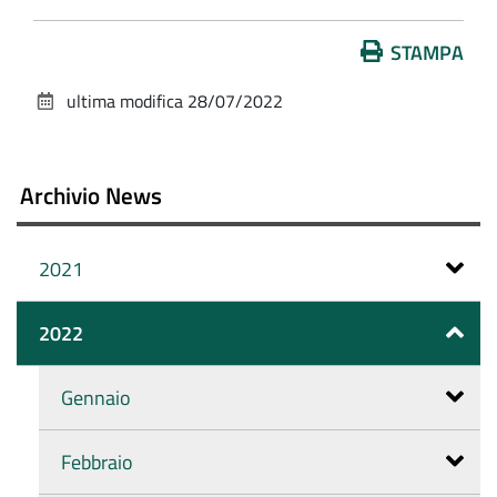
Azioni
STAMPA
sul
ultima modifica
28/07/2022
documento
Archivio News
2021
2022
Gennaio
Febbraio