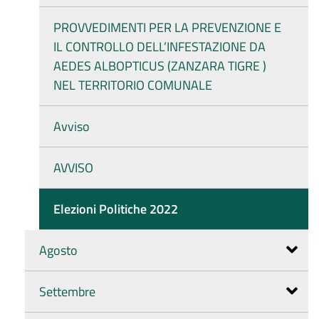
PROVVEDIMENTI PER LA PREVENZIONE E
IL CONTROLLO DELL’INFESTAZIONE DA
AEDES ALBOPTICUS (ZANZARA TIGRE )
NEL TERRITORIO COMUNALE
Avviso
AVVISO
Elezioni Politiche 2022
Agosto
Settembre