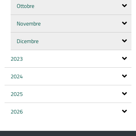
Ottobre
Novembre
Dicembre
2023
2024
2025
2026