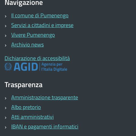
Navigazione
Il comune di Pumenengo
Servizi a cittadini e imprese
Vivere Pumenengo
Archivio news
Dichiarazione di accessibilità
Trasparenza
Amministrazione trasparente
Albo pretorio
Atti amministrativi
IBAN e pagamenti informatici