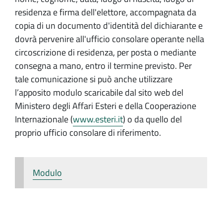
residenza e firma dell'elettore, accompagnata da
copia di un documento d'identità del dichiarante e
dovrà pervenire all'ufficio consolare operante nella
circoscrizione di residenza, per posta o mediante
consegna a mano, entro il termine previsto. Per
tale comunicazione si può anche utilizzare
l’apposito modulo scaricabile dal sito web del
Ministero degli Affari Esteri e della Cooperazione
Internazionale (
www.esteri.it
) o da quello del
proprio ufficio consolare di riferimento.
Modulo