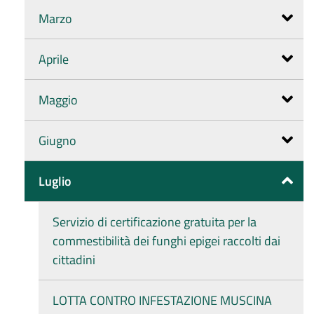
Marzo
Aprile
Maggio
Giugno
Luglio
Servizio di certificazione gratuita per la
commestibilità dei funghi epigei raccolti dai
cittadini
LOTTA CONTRO INFESTAZIONE MUSCINA