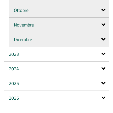
Ottobre
Novembre
Dicembre
2023
2024
2025
2026