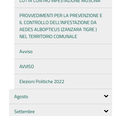
LOTTA CONTRO INFESTAZIONE MUSCINA
PROVVEDIMENTI PER LA PREVENZIONE E
IL CONTROLLO DELL’INFESTAZIONE DA
AEDES ALBOPTICUS (ZANZARA TIGRE )
NEL TERRITORIO COMUNALE
Avviso
AVVISO
Elezioni Politiche 2022
Agosto
Settembre