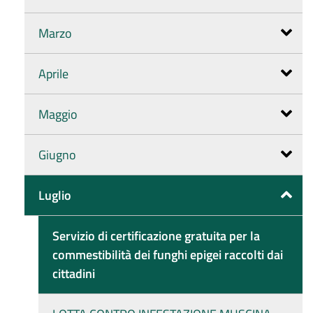
Marzo
Aprile
Maggio
Giugno
Luglio
Servizio di certificazione gratuita per la
commestibilità dei funghi epigei raccolti dai
cittadini