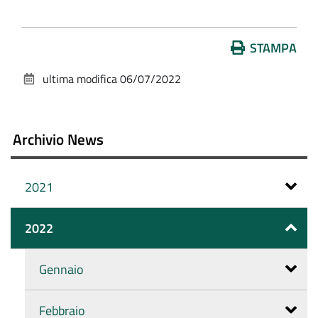
Azioni
STAMPA
sul
ultima modifica
06/07/2022
documento
Archivio News
2021
2022
Gennaio
Febbraio