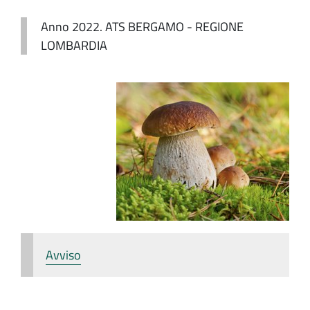
Anno 2022. ATS BERGAMO - REGIONE
LOMBARDIA
Avviso