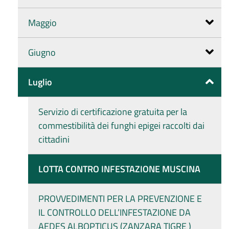
Maggio
Giugno
Luglio
Servizio di certificazione gratuita per la
commestibilità dei funghi epigei raccolti dai
cittadini
LOTTA CONTRO INFESTAZIONE MUSCINA
PROVVEDIMENTI PER LA PREVENZIONE E
IL CONTROLLO DELL’INFESTAZIONE DA
AEDES ALBOPTICUS (ZANZARA TIGRE )