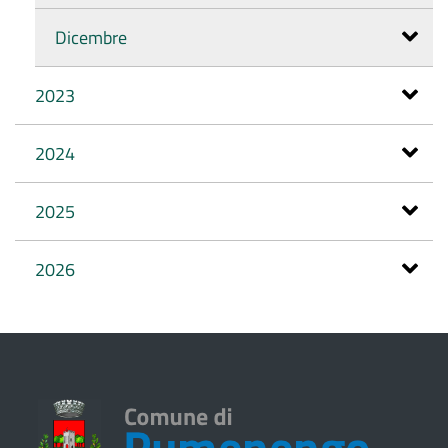
Dicembre
2023
2024
2025
2026