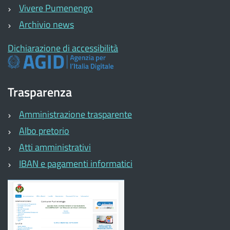
Vivere Pumenengo
Archivio news
Dichiarazione di accessibilità
Trasparenza
Amministrazione trasparente
Albo pretorio
Atti amministrativi
IBAN e pagamenti informatici