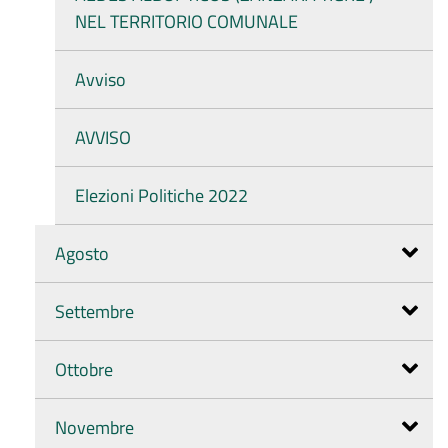
NEL TERRITORIO COMUNALE
Avviso
AVVISO
Elezioni Politiche 2022
Agosto
Settembre
Ottobre
Novembre