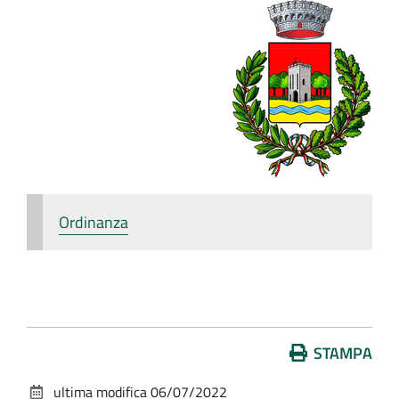
Ordinanza
Azioni
STAMPA
sul
ultima modifica
06/07/2022