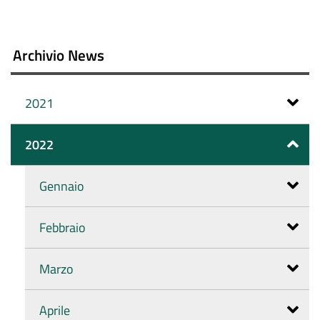
documento
Archivio News
2021
2022
Gennaio
Febbraio
Marzo
Aprile