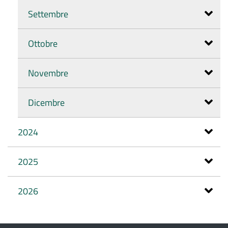
Settembre
Ottobre
Novembre
Dicembre
2024
2025
2026