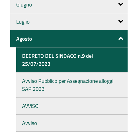
Giugno
Luglio
Agosto
DECRETO DEL SINDACO n.9 del
25/07/2023
Avviso Pubblico per Assegnazione alloggi
SAP 2023
AVVISO
Avviso