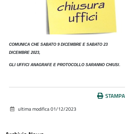
COMUNICA CHE SABATO 9 DICEMBRE E SABATO 23
DICEMBRE 2023,
.
GLI UFFICI ANAGRAFE E PROTOCOLLO SARANNO CHIUSI
Azioni
STAMPA
sul
ultima modifica
01/12/2023
documento