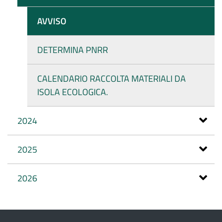
AVVISO
DETERMINA PNRR
CALENDARIO RACCOLTA MATERIALI DA
ISOLA ECOLOGICA.
2024
2025
2026