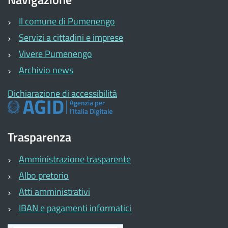
Il comune di Pumenengo
Servizi a cittadini e imprese
Vivere Pumenengo
Archivio news
Dichiarazione di accessibilità
Trasparenza
Amministrazione trasparente
Albo pretorio
Atti amministrativi
IBAN e pagamenti informatici