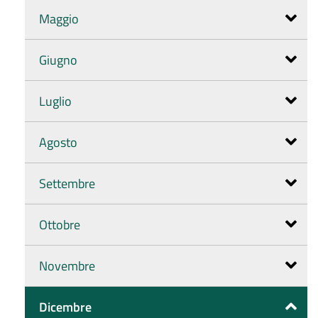
Maggio
Giugno
Luglio
Agosto
Settembre
Ottobre
Novembre
Dicembre