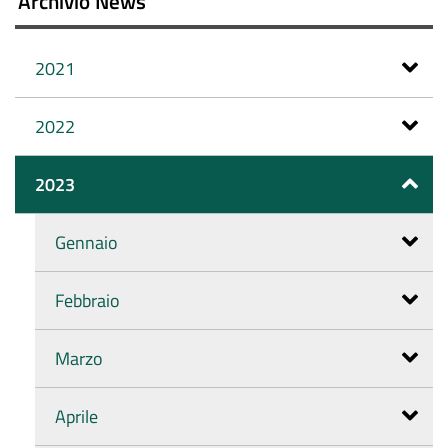
Archivio News
2021
2022
2023
Gennaio
Febbraio
Marzo
Aprile