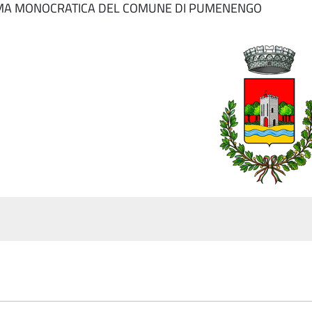
RMA MONOCRATICA DEL COMUNE DI PUMENENGO