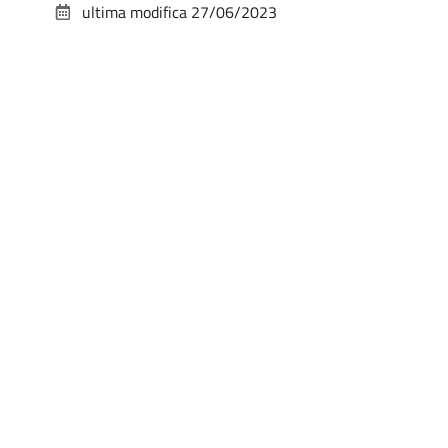
ultima modifica
27/06/2023