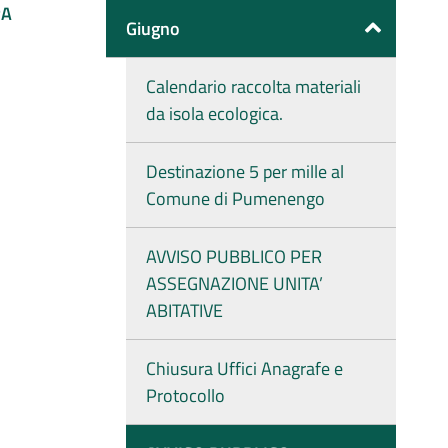
PA
Giugno
Calendario raccolta materiali
da isola ecologica.
Destinazione 5 per mille al
Comune di Pumenengo
AVVISO PUBBLICO PER
ASSEGNAZIONE UNITA’
ABITATIVE
Chiusura Uffici Anagrafe e
Protocollo