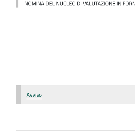
NOMINA DEL NUCLEO DI VALUTAZIONE IN FO
Avviso