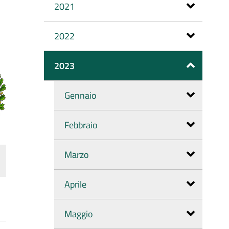
2021
2022
2023
Gennaio
Febbraio
Marzo
Aprile
Maggio