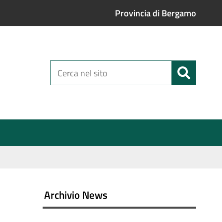
Provincia di Bergamo
Cerca
nel
sito
Archivio News