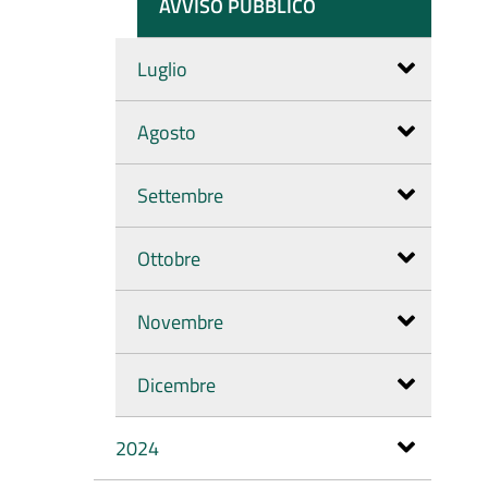
AVVISO PUBBLICO
Luglio
Agosto
Settembre
Ottobre
Novembre
Dicembre
2024