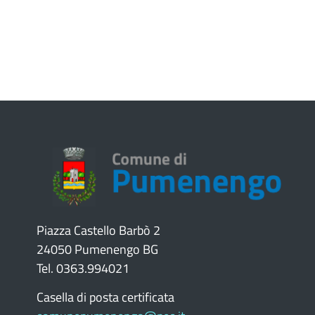
Piazza Castello Barbò 2
24050 Pumenengo BG
Tel. 0363.994021
Casella di posta certificata