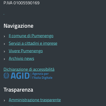
P.IVA 01005590169
Navigazione
Il comune di Pumenengo
Servizi a cittadini e imprese
Vivere Pumenengo
Archivio news
Dichiarazione di accessibilità
Trasparenza
Amministrazione trasparente