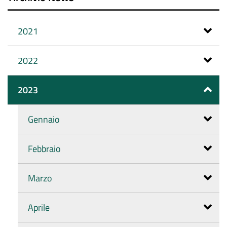
2021
2022
2023
Gennaio
Febbraio
Marzo
Aprile