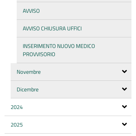
AVVISO
AVVISO CHIUSURA UFFICI
INSERIMENTO NUOVO MEDICO
PROVVISORIO
Novembre
Dicembre
2024
2025