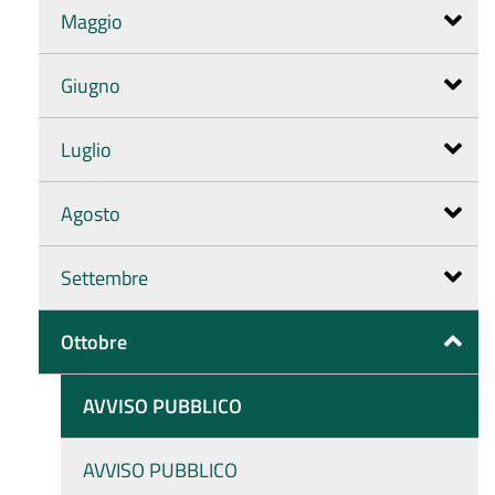
Maggio
Giugno
Luglio
Agosto
Settembre
Ottobre
AVVISO PUBBLICO
AVVISO PUBBLICO