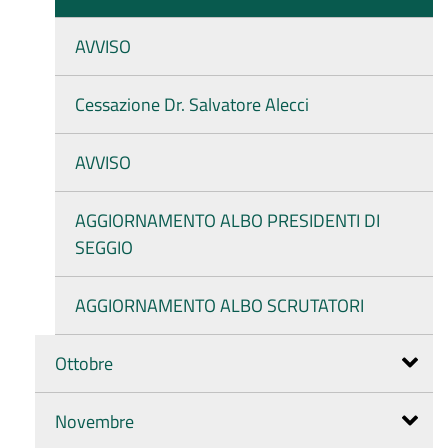
AVVISO
Cessazione Dr. Salvatore Alecci
AVVISO
AGGIORNAMENTO ALBO PRESIDENTI DI
SEGGIO
AGGIORNAMENTO ALBO SCRUTATORI
Ottobre
Novembre