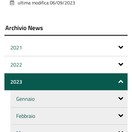
ultima modifica
06/09/2023
documento
Archivio News
2021
2022
2023
Gennaio
Febbraio