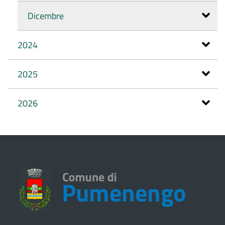
Dicembre
2024
2025
2026