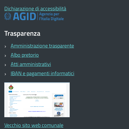
Dichiarazione di accessibilità
Trasparenza
Amministrazione trasparente
Albo pretorio
Atti amministrativi
IBAN e pagamenti informatici
Vecchio sito web comunale