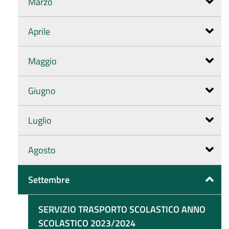
Marzo
Aprile
Maggio
Giugno
Luglio
Agosto
Settembre
SERVIZIO TRASPORTO SCOLASTICO ANNO
SCOLASTICO 2023/2024