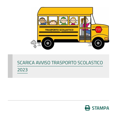
SCARICA AVVISO TRASPORTO SCOLASTICO
2023
Azioni
STAMPA
sul