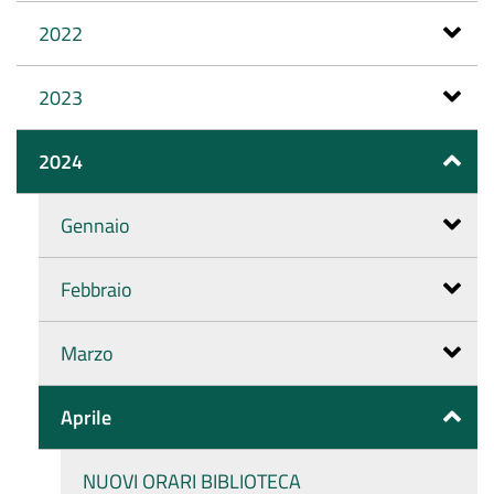
2022
2023
2024
Gennaio
Febbraio
Marzo
Aprile
NUOVI ORARI BIBLIOTECA