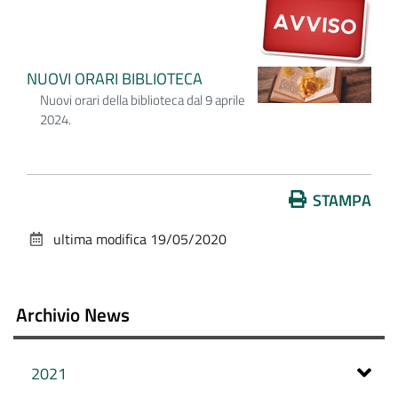
NUOVI ORARI BIBLIOTECA
Nuovi orari della biblioteca dal 9 aprile
2024.
Azioni
STAMPA
sul
ultima modifica
19/05/2020
documento
Archivio News
2021