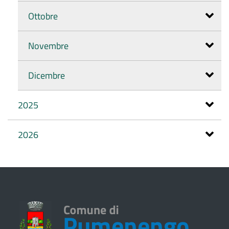
Ottobre
Novembre
Dicembre
2025
2026