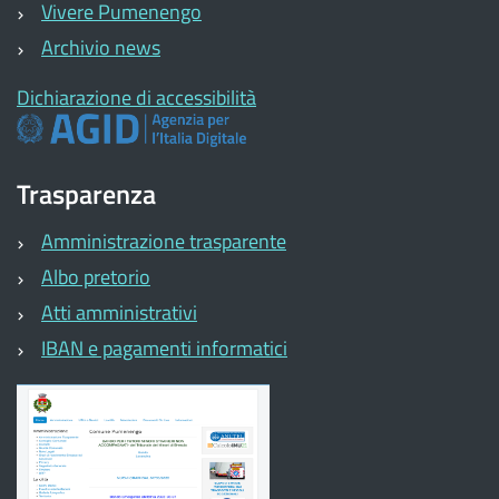
Vivere Pumenengo
Archivio news
Dichiarazione di accessibilità
Trasparenza
Amministrazione trasparente
Albo pretorio
Atti amministrativi
IBAN e pagamenti informatici