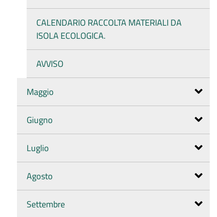
CALENDARIO RACCOLTA MATERIALI DA
ISOLA ECOLOGICA.
AVVISO
Maggio
Giugno
Luglio
Agosto
Settembre