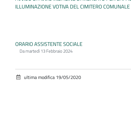
ILLUMINAZIONE VOTIVA DEL CIMITERO COMUNALE 
ORARIO ASSISTENTE SOCIALE
Da martedì 13 Febbraio 2024
ultima modifica
19/05/2020