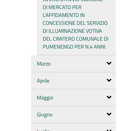
DI MERCATO PER
L’AFFIDAMENTO IN
CONCESSIONE DEL SERVIZIO
DI ILLUMINAZIONE VOTIVA
DEL CIMITERO COMUNALE DI
PUMENENGO PER N.4 ANNI.
Marzo
Aprile
Maggio
Giugno