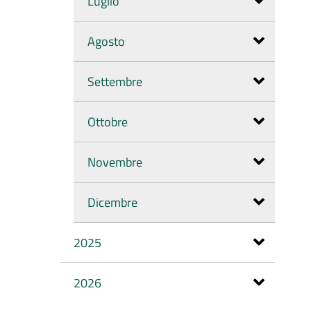
Luglio
Agosto
Settembre
Ottobre
Novembre
Dicembre
2025
2026