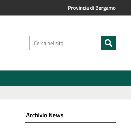
Provincia di Bergamo
Cerca
nel
sito
Archivio News