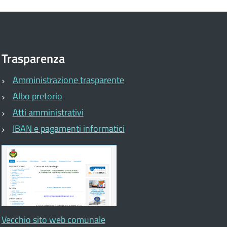
Trasparenza
Amministrazione trasparente
Albo pretorio
Atti amministrativi
IBAN e pagamenti informatici
Vecchio sito web comunale