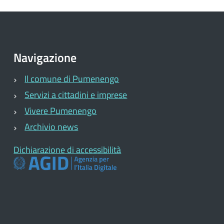
Navigazione
Il comune di Pumenengo
Servizi a cittadini e imprese
Vivere Pumenengo
Archivio news
Dichiarazione di accessibilità