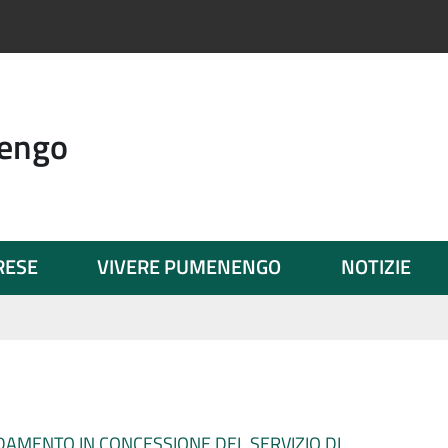
engo
PRESE
VIVERE PUMENENGO
NOTIZIE
IDAMENTO IN CONCESSIONE DEL SERVIZIO DI