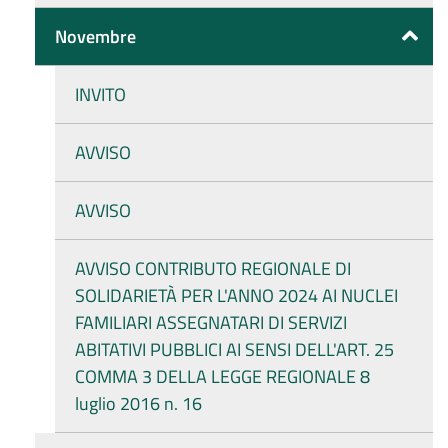
Novembre
INVITO
AVVISO
AVVISO
AVVISO CONTRIBUTO REGIONALE DI
SOLIDARIETÀ PER L'ANNO 2024 AI NUCLEI
FAMILIARI ASSEGNATARI DI SERVIZI
ABITATIVI PUBBLICI AI SENSI DELL'ART. 25
COMMA 3 DELLA LEGGE REGIONALE 8
luglio 2016 n. 16