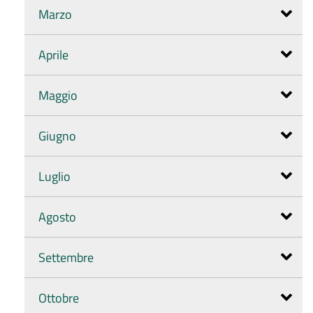
Marzo
Aprile
Maggio
Giugno
Luglio
Agosto
Settembre
Ottobre