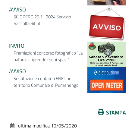
AVVISO
SCIOPERO 29.11.2024 Servizio
Raccolta Rifiuti
INVITO
Premiazioni concorso fotografico "La
natura si riprende i suoi spazi"
AVVISO
Sostituzione contatori ENEL nel
territorio Comunale di Pumenengo.
Azioni
STAMPA
sul
ultima modifica
19/05/2020
documento