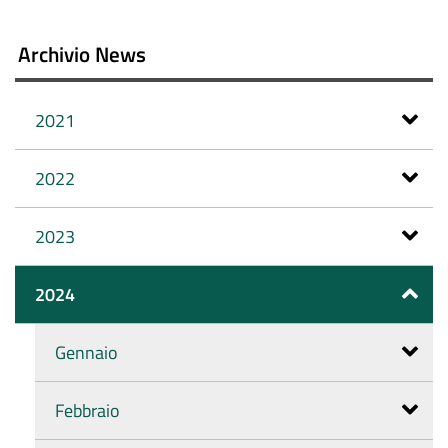
Archivio News
2021
2022
2023
2024
Gennaio
Febbraio