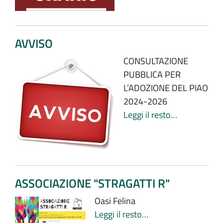
AVVISO
CONSULTAZIONE
PUBBLICA PER
L’ADOZIONE DEL PIAO
2024-2026
Leggi il resto…
ASSOCIAZIONE "STRAGATTI R"
Oasi Felina
Leggi il resto…