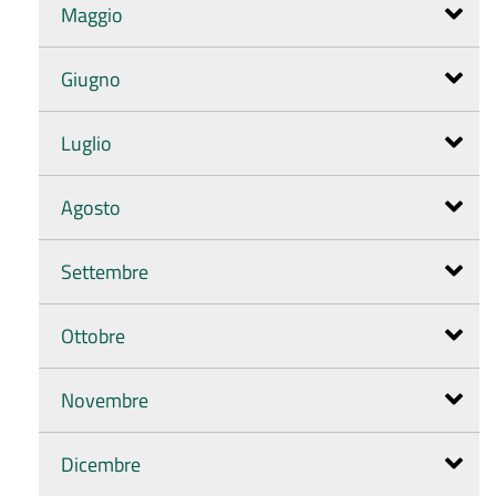
Maggio
Giugno
Luglio
Agosto
Settembre
Ottobre
Novembre
Dicembre