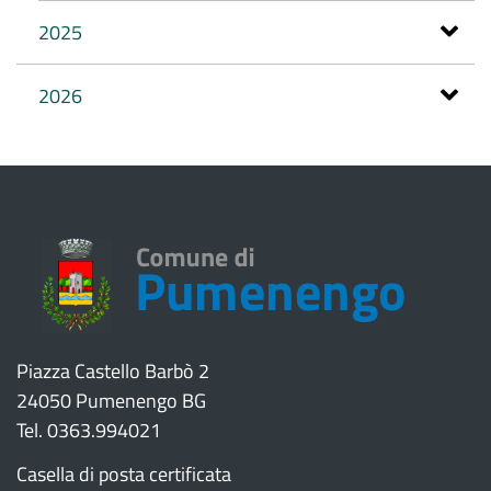
2025
2026
Piazza Castello Barbò 2
24050 Pumenengo BG
Tel. 0363.994021
Casella di posta certificata