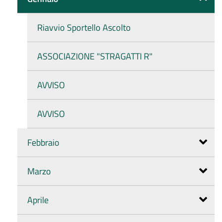
Riavvio Sportello Ascolto
ASSOCIAZIONE "STRAGATTI R"
AVVISO
AVVISO
Febbraio
Marzo
Aprile