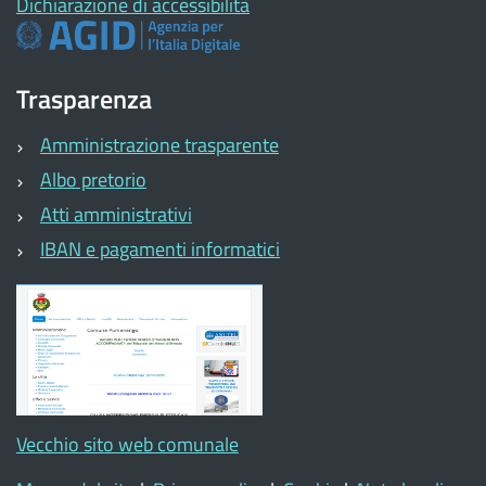
Dichiarazione di accessibilità
Trasparenza
Amministrazione trasparente
Albo pretorio
Atti amministrativi
IBAN e pagamenti informatici
Vecchio sito web comunale