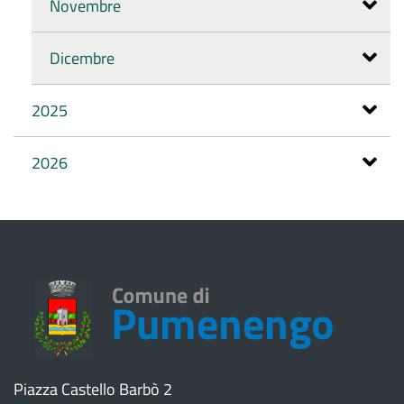
Novembre
Dicembre
2025
2026
Piazza Castello Barbò 2