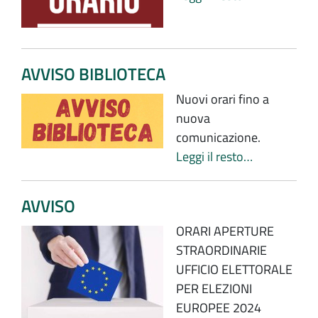
AVVISO BIBLIOTECA
Nuovi orari fino a
nuova
comunicazione.
Leggi il resto…
AVVISO
ORARI APERTURE
STRAORDINARIE
UFFICIO ELETTORALE
PER ELEZIONI
EUROPEE 2024