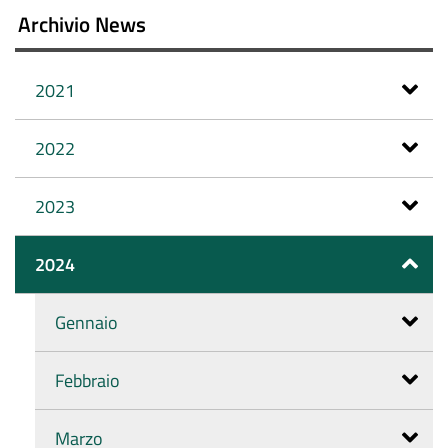
Archivio News
2021
2022
2023
2024
Gennaio
Febbraio
Marzo