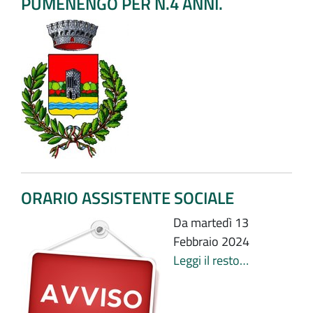
PUMENENGO PER N.4 ANNI.
ORARIO ASSISTENTE SOCIALE
Da martedì 13
Febbraio 2024
Leggi il resto…