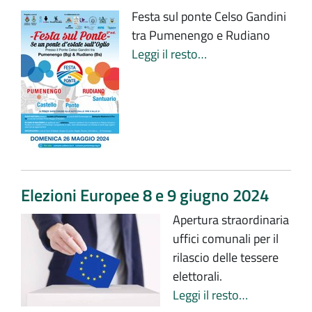
Festa sul ponte Celso Gandini
tra Pumenengo e Rudiano
Leggi il resto…
Elezioni Europee 8 e 9 giugno 2024
Apertura straordinaria
uffici comunali per il
rilascio delle tessere
elettorali.
Leggi il resto…