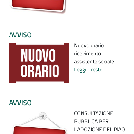
AVVISO
Nuovo orario
ricevimento
assistente sociale.
Leggi il resto…
AVVISO
CONSULTAZIONE
PUBBLICA PER
L’ADOZIONE DEL PIAO