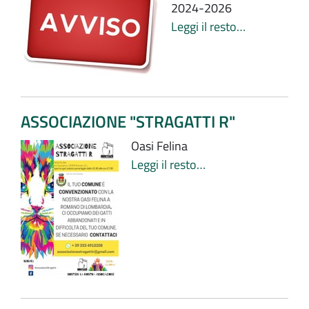
2024-2026
Leggi il resto…
ASSOCIAZIONE "STRAGATTI R"
Oasi Felina
Leggi il resto…