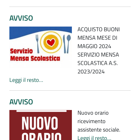
AVVISO
ACQUISTO BUONI
MENSA MESE DI
MAGGIO 2024
SERVIZIO MENSA
SCOLASTICA A.S.
2023/2024
Leggi il resto…
AVVISO
Nuovo orario
ricevimento
assistente sociale.
Leggi il resto…