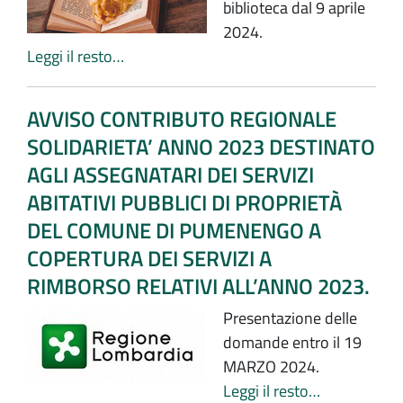
biblioteca dal 9 aprile
2024.
Leggi il resto…
AVVISO CONTRIBUTO REGIONALE
SOLIDARIETA’ ANNO 2023 DESTINATO
AGLI ASSEGNATARI DEI SERVIZI
ABITATIVI PUBBLICI DI PROPRIETÀ
DEL COMUNE DI PUMENENGO A
COPERTURA DEI SERVIZI A
RIMBORSO RELATIVI ALL’ANNO 2023.
Presentazione delle
domande entro il 19
MARZO 2024.
Leggi il resto…