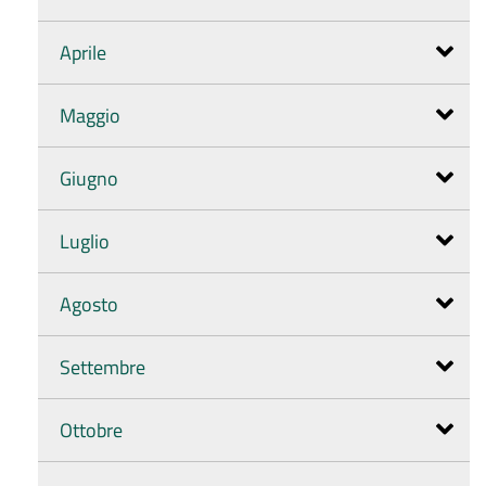
Aprile
Maggio
Giugno
Luglio
Agosto
Settembre
Ottobre