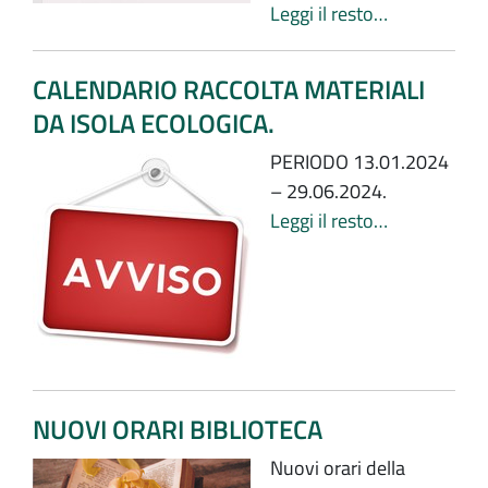
Leggi il resto…
CALENDARIO RACCOLTA MATERIALI
DA ISOLA ECOLOGICA.
PERIODO 13.01.2024
– 29.06.2024.
Leggi il resto…
NUOVI ORARI BIBLIOTECA
Nuovi orari della