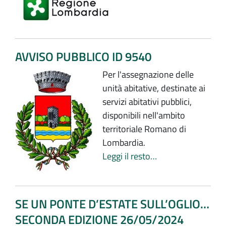
AVVISO PUBBLICO ID 9540
Per l'assegnazione delle
unità abitative, destinate ai
servizi abitativi pubblici,
disponibili nell'ambito
territoriale Romano di
Lombardia.
Leggi il resto…
SE UN PONTE D’ESTATE SULL’OGLIO…
SECONDA EDIZIONE 26/05/2024