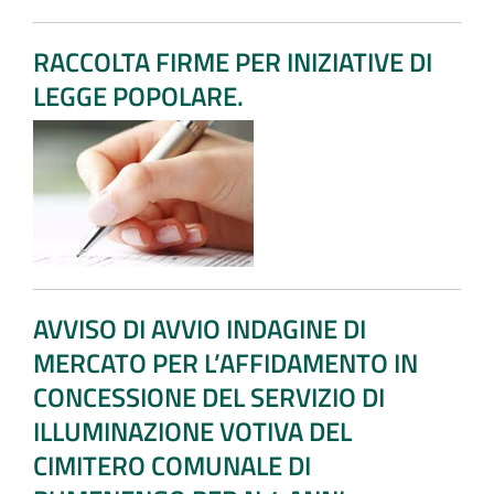
RACCOLTA FIRME PER INIZIATIVE DI
LEGGE POPOLARE.
AVVISO DI AVVIO INDAGINE DI
MERCATO PER L’AFFIDAMENTO IN
CONCESSIONE DEL SERVIZIO DI
ILLUMINAZIONE VOTIVA DEL
CIMITERO COMUNALE DI