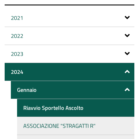
2021
2022
2023
2024
Gennaio
Riavvio Sportello Ascolto
ASSOCIAZIONE "STRAGATTI R"