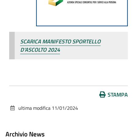
SCARICA MANIFESTO SPORTELLO
D'ASCOLTO 2024
Azioni
STAMPA
sul
ultima modifica
11/01/2024
documento
Archivio News