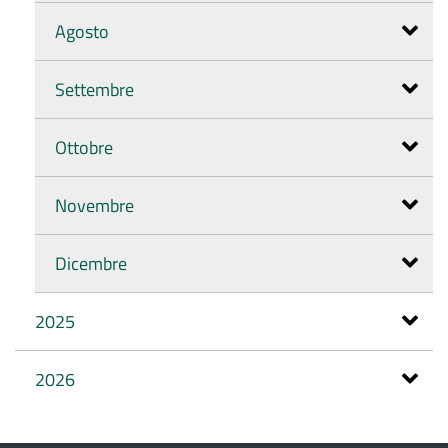
Agosto
Settembre
Ottobre
Novembre
Dicembre
2025
2026