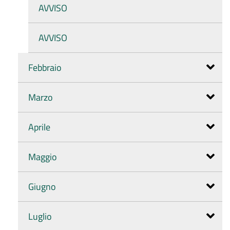
AVVISO
AVVISO
Febbraio
Marzo
Aprile
Maggio
Giugno
Luglio