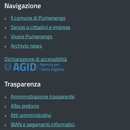
Navigazione
Il comune di Pumenengo
Servizi a cittadini e imprese
Vivere Pumenengo
Archivio news
Dichiarazione di accessibilità
Trasparenza
Amministrazione trasparente
Albo pretorio
Atti amministrativi
IBAN e pagamenti informatici