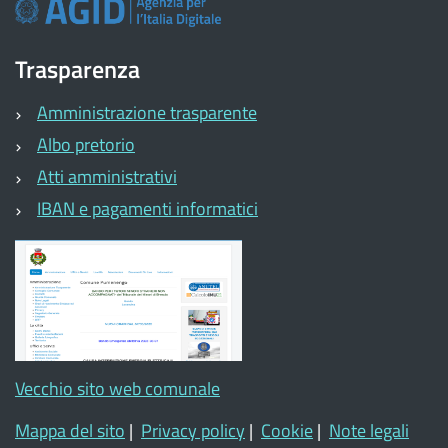
Trasparenza
Amministrazione trasparente
Albo pretorio
Atti amministrativi
IBAN e pagamenti informatici
Vecchio sito web comunale
Mappa del sito
|
Privacy policy
|
Cookie
|
Note legali