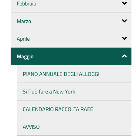
Febbraio
Marzo
Aprile
Maggio
PIANO ANNUALE DEGLI ALLOGGI
Si Può fare a New York
CALENDARIO RACCOLTA RAEE
AVVISO