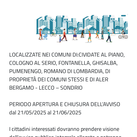
LOCALIZZATE NEI COMUNI DI:CIVIDATE AL PIANO,
COLOGNO AL SERIO, FONTANELLA, GHISALBA,
PUMENENGO, ROMANO DI LOMBARDIA, DI
PROPRIETÀ DEI COMUNI STESSI E DI ALER
BERGAMO - LECCO – SONDRIO
PERIODO APERTURA E CHIUSURA DELL’AVVISO
dal 21/05/2025 al 21/06/2025
I cittadini interessati dovranno prendere visione