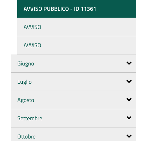
AVVISO PUBBLICO - ID 11361
AVVISO
AVVISO
Giugno
Luglio
Agosto
Settembre
Ottobre