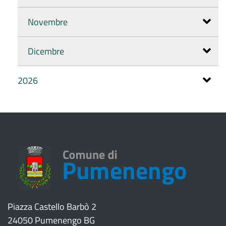
Novembre
Dicembre
2026
Piazza Castello Barbò 2
24050 Pumenengo BG