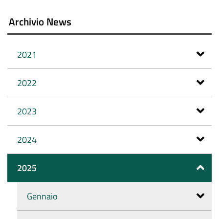
Archivio News
2021
2022
2023
2024
2025
Gennaio