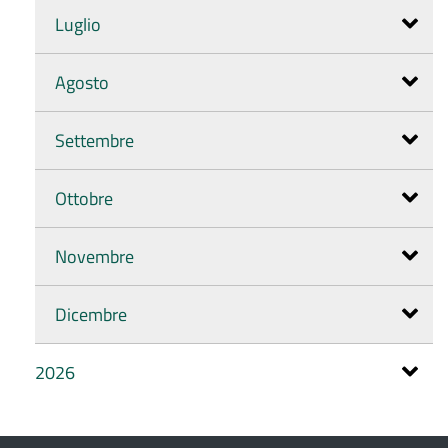
Luglio
Agosto
Settembre
Ottobre
Novembre
Dicembre
2026