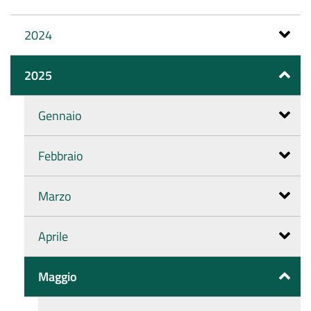
2024
2025
Gennaio
Febbraio
Marzo
Aprile
Maggio