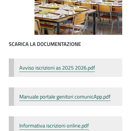
SCARICA LA DOCUMENTAZIONE
Avviso iscrizioni as 2025 2026.pdf
Manuale portale genitori comunicApp.pdf
Informativa iscrizioni online.pdf