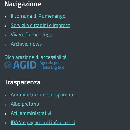
Navigazione
Il comune di Pumenengo
Servizi a cittadini e imprese
Vivere Pumenengo
Archivio news
Dichiarazione di accessibilità
Trasparenza
Amministrazione trasparente
Albo pretorio
Atti amministrativi
IBAN e pagamenti informatici