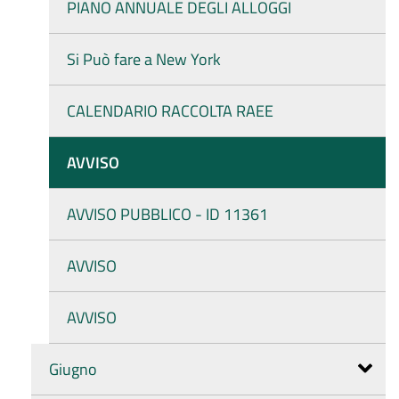
PIANO ANNUALE DEGLI ALLOGGI
Si Può fare a New York
CALENDARIO RACCOLTA RAEE
AVVISO
AVVISO PUBBLICO - ID 11361
AVVISO
AVVISO
Giugno