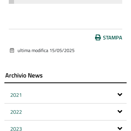
Azioni
STAMPA
sul
ultima modifica
15/05/2025
documento
Archivio News
2021
2022
2023