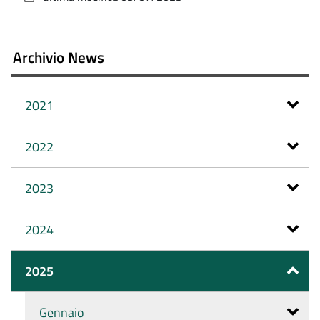
documento
Archivio News
2021
2022
2023
2024
2025
Gennaio