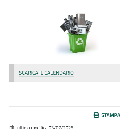
SCARICA IL CALENDARIO
Azioni
STAMPA
sul
ultima modifica
03/07/2025