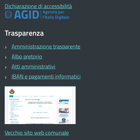
Dichiarazione di accessibilità
Trasparenza
Amministrazione trasparente
Albo pretorio
Atti amministrativi
IBAN e pagamenti informatici
Vecchio sito web comunale