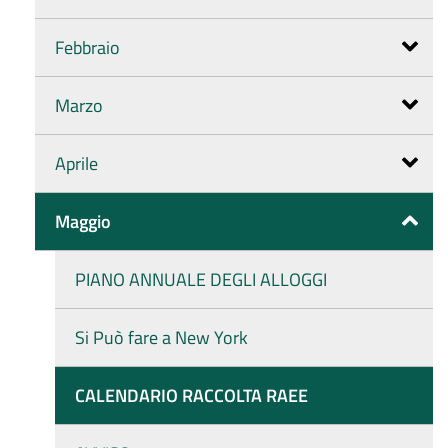
Febbraio
Marzo
Aprile
Maggio
PIANO ANNUALE DEGLI ALLOGGI
Si Può fare a New York
CALENDARIO RACCOLTA RAEE