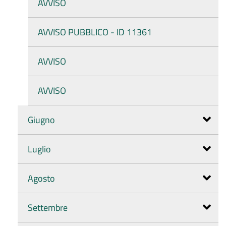
AVVISO
AVVISO PUBBLICO - ID 11361
AVVISO
AVVISO
Giugno
Luglio
Agosto
Settembre