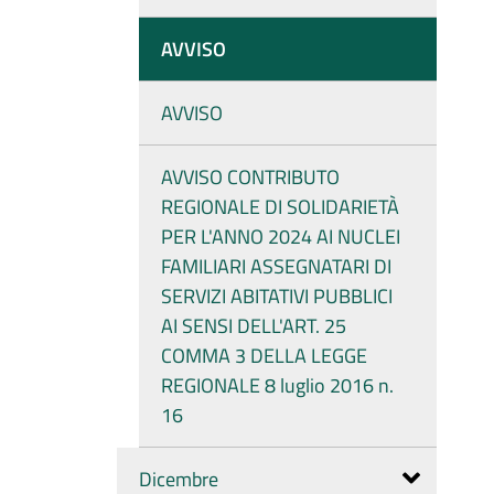
AVVISO
AVVISO
AVVISO CONTRIBUTO
REGIONALE DI SOLIDARIETÀ
PER L'ANNO 2024 AI NUCLEI
FAMILIARI ASSEGNATARI DI
SERVIZI ABITATIVI PUBBLICI
AI SENSI DELL'ART. 25
COMMA 3 DELLA LEGGE
REGIONALE 8 luglio 2016 n.
16
Dicembre