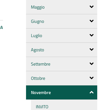
Maggio
Giugno
PA
Luglio
Agosto
Settembre
Ottobre
Novembre
INVITO