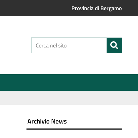
Provincia di Bergamo
Cerca
nel
sito
Archivio News