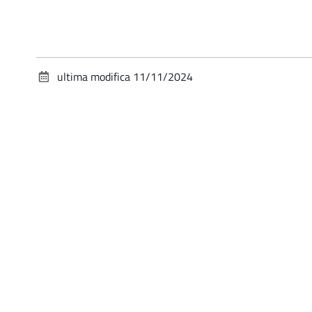
ultima modifica
11/11/2024