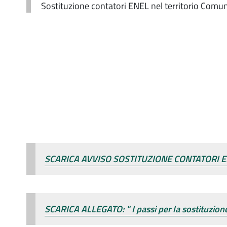
Sostituzione contatori ENEL nel territorio Com
SCARICA AVVISO SOSTITUZIONE CONTATORI E
SCARICA ALLEGATO: " I passi per la sostituzione