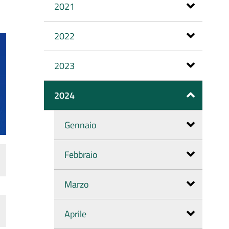
2021
2022
2023
2024
Gennaio
Febbraio
Marzo
Aprile