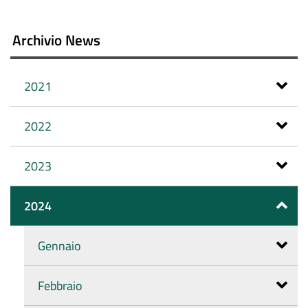
Archivio News
2021
2022
2023
2024
Gennaio
Febbraio