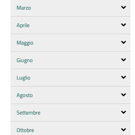
Marzo
Aprile
Maggio
Giugno
Luglio
Agosto
Settembre
Ottobre