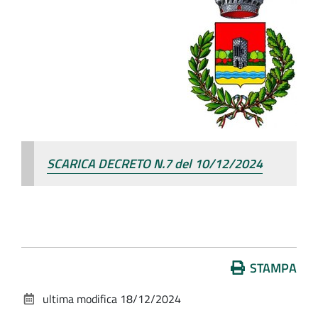
SCARICA DECRETO N.7 del 10/12/2024
Azioni
STAMPA
sul
ultima modifica
18/12/2024
documento