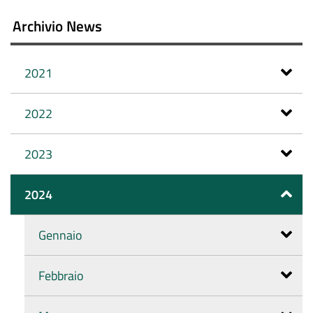
Archivio News
2021
2022
2023
2024
Gennaio
Febbraio