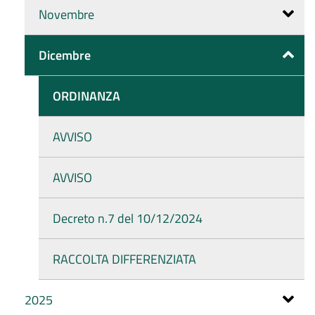
Novembre
Dicembre
ORDINANZA
AVVISO
AVVISO
Decreto n.7 del 10/12/2024
RACCOLTA DIFFERENZIATA
2025