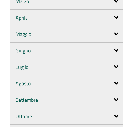
Marzo
Aprile
Maggio
Giugno
Luglio
Agosto
Settembre
Ottobre