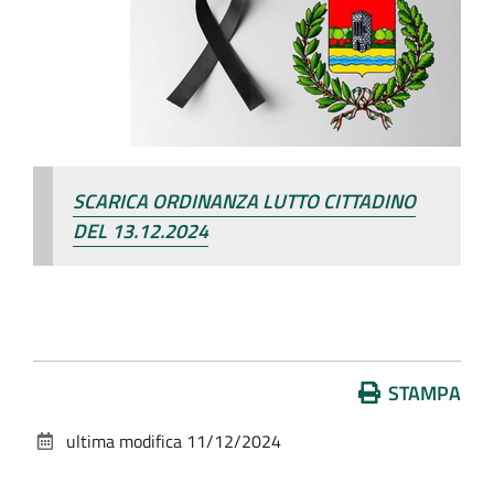
SCARICA ORDINANZA LUTTO CITTADINO
DEL 13.12.2024
Azioni
STAMPA
sul
ultima modifica
11/12/2024
documento