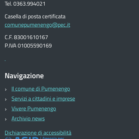
Tel. 0363.994021
Casella di posta certificata
comunepumenengo@pec.it
C.F. 83001610167
P.IVA 01005590169
Navigazione
Il comune di Pumenengo
Servizi a cittadini e imprese
Vivere Pumenengo
Archivio news
Dichiarazione di accessibilità