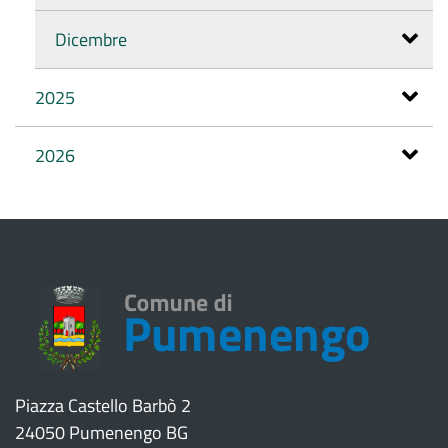
Dicembre
2025
2026
Piazza Castello Barbò 2
24050 Pumenengo BG