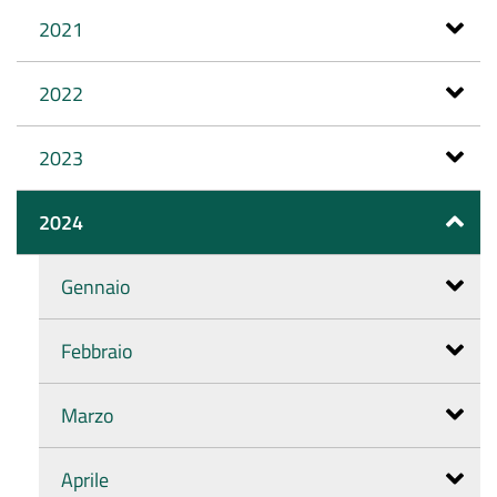
2021
2022
2023
2024
Gennaio
Febbraio
Marzo
Aprile