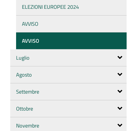
ELEZIONI EUROPEE 2024
AVVISO
AVVISO
Luglio
Agosto
Settembre
Ottobre
Novembre