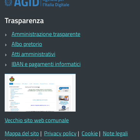
Trasparenza
Amministrazione trasparente
Albo pretorio
Atti amministrativi
IBAN e pagamenti informatici
Vecchio sito web comunale
Mappa del sito
|
Privacy policy
|
Cookie
|
Note legali