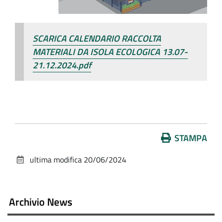
SCARICA CALENDARIO RACCOLTA
MATERIALI DA ISOLA ECOLOGICA 13.07-
21.12.2024.pdf
Azioni
STAMPA
sul
ultima modifica
20/06/2024
documento
Archivio News