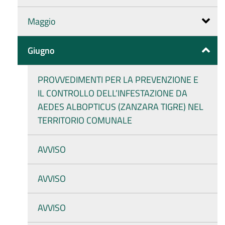
Maggio
Giugno
PROVVEDIMENTI PER LA PREVENZIONE E
IL CONTROLLO DELL’INFESTAZIONE DA
AEDES ALBOPTICUS (ZANZARA TIGRE) NEL
TERRITORIO COMUNALE
AVVISO
AVVISO
AVVISO