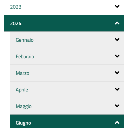
2023
2024
Gennaio
Febbraio
Marzo
Aprile
Maggio
Giugno