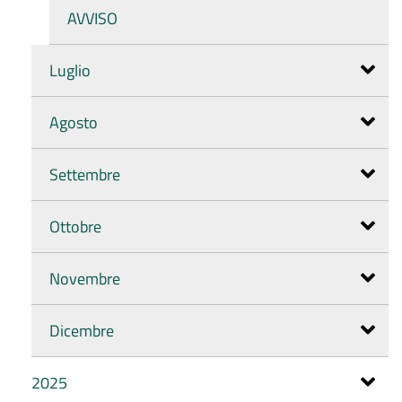
AVVISO
Luglio
Agosto
Settembre
Ottobre
Novembre
Dicembre
2025