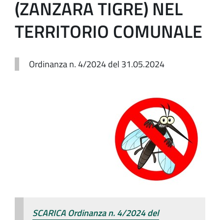
(ZANZARA TIGRE) NEL
TERRITORIO COMUNALE
Ordinanza n. 4/2024 del 31.05.2024
SCARICA Ordinanza n. 4/2024 del