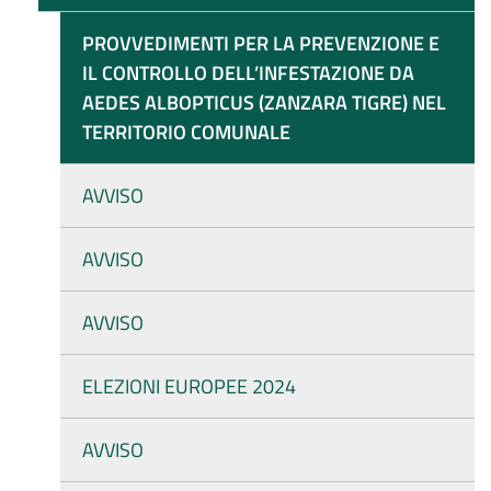
PROVVEDIMENTI PER LA PREVENZIONE E
IL CONTROLLO DELL’INFESTAZIONE DA
AEDES ALBOPTICUS (ZANZARA TIGRE) NEL
TERRITORIO COMUNALE
AVVISO
AVVISO
AVVISO
ELEZIONI EUROPEE 2024
AVVISO