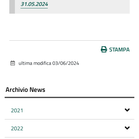
31.05.2024
Azioni
STAMPA
sul
ultima modifica
03/06/2024
documento
Archivio News
2021
2022